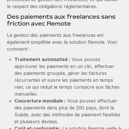
le respect des obligations réglementaires.
Des paiements aux freelances sans
friction avec Remote
La gestion des paiements aux freelances est
également simplifiée avec la solution Remote. Voici
comment :
Traitement automatisé :
Vous pouvez
approuver les paiements en un clic, effectuer
des paiements groupés, gérer les factures
récurrentes et suivre les paiements en temps
réel, ce qui réduit le temps consacré aux tâches
manuelles.
Couverture mondiale :
Vous pouvez effectuer
des paiements dans plus de 200 pays, dont la
Suède, avec des méthodes de paiement flexibles
et plusieurs devises.
Coût et conformité :
La solution Remote veille à