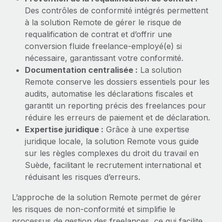
En savoir plus
Des contrôles de conformité intégrés permettent
à la solution Remote de gérer le risque de
requalification de contrat et d’offrir une
conversion fluide freelance-employé(e) si
nécessaire, garantissant votre conformité.
Documentation centralisée :
La solution
Remote conserve les dossiers essentiels pour les
audits, automatise les déclarations fiscales et
garantit un reporting précis des freelances pour
réduire les erreurs de paiement et de déclaration.
Expertise juridique :
Grâce à une expertise
juridique locale, la solution Remote vous guide
sur les règles complexes du droit du travail en
Suède, facilitant le recrutement international et
réduisant les risques d’erreurs.
L’approche de la solution Remote permet de gérer
les risques de non‑conformité et simplifie le
processus de gestion des freelances, ce qui facilite