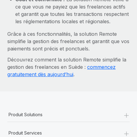
ce que vous ne payiez que les freelances actifs
et garantit que toutes les transactions respectent
les réglementations locales et régionales.
Grâce à ces fonctionnalités, la solution Remote
simplifie la gestion des freelances et garantit que vos
paiements sont précis et ponctuels.
Découvrez comment la solution Remote simplifie la
gestion des freelances en Suède :
commencez
gratuitement dès aujourd’hui
.
+
Produit Solutions
+
Produit Services