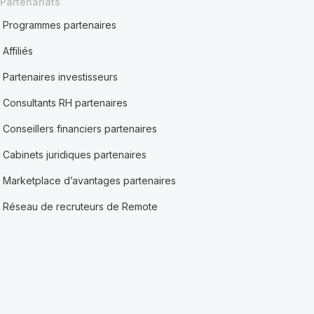
Partenariats
Programmes partenaires
Affiliés
Partenaires investisseurs
Consultants RH partenaires
Conseillers financiers partenaires
Cabinets juridiques partenaires
Marketplace d’avantages partenaires
Réseau de recruteurs de Remote