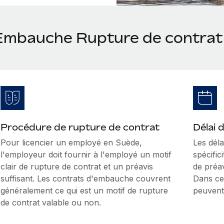
Embauche Rupture de contrat
Procédure de rupture de contrat
Délai 
Pour licencier un employé en Suède,
Les dél
l'employeur doit fournir à l'employé un motif
spécific
clair de rupture de contrat et un préavis
de préa
suffisant. Les contrats d'embauche couvrent
Dans ce
généralement ce qui est un motif de rupture
peuvent 
de contrat valable ou non.