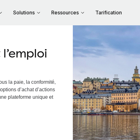
Solutions
Ressources
Tarification
l’emploi
us la paie, la conformité,
options d’achat d’actions
 une plateforme unique et