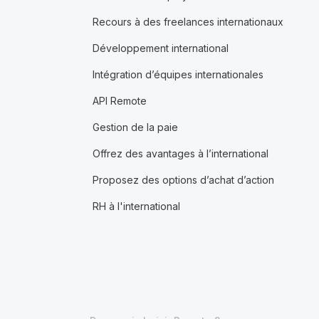
Recours à des freelances internationaux
Développement international
Intégration d’équipes internationales
API Remote
Gestion de la paie
Offrez des avantages à l’international
Proposez des options d’achat d’action
RH à l'international