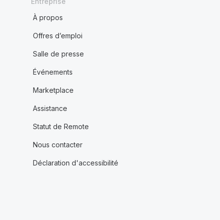
Entreprise
À propos
Offres d’emploi
Salle de presse
Événements
Marketplace
Assistance
Statut de Remote
Nous contacter
Déclaration d'accessibilité