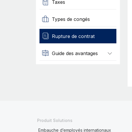
Taxes
Types de congés
Rupture de contrat
Guide des avantages
Produit Solutions
Embauche d’employés internationaux