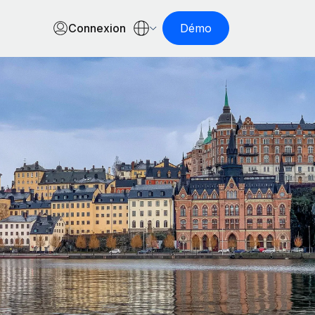
Connexion
Démo