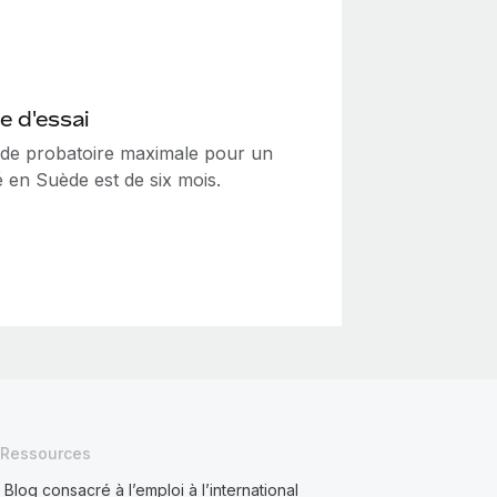
e d'essai
ode probatoire maximale pour un
 en Suède est de six mois.
Ressources
Blog consacré à l’emploi à l’international