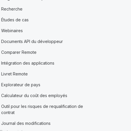
Recherche
Études de cas
Webinaires
Documents API du développeur
Comparer Remote
Intégration des applications
Livret Remote
Explorateur de pays
Calculateur du coût des employés
Outil pour les risques de requalification de
contrat
Journal des modifications