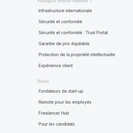
Pourquoi choisir Remote ?
Infrastructure internationale
Sécurité et conformité
Sécurité et conformité : Trust Portal
Garantie de prix équitable
Protection de la propriété intellectuelle
Expérience client
Rôles
Fondateurs de start-up
Remote pour les employés
Freelancer Hub
Pour les candidats