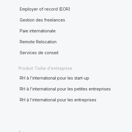
Employer of record (EOR)
Gestion des freelances
Paie internationale
Remote Relocation
Services de conseil
Produit Taille d'entreprise
RH à l'international pour les start-up
RH à l'international pour les petites entreprises
RH à l'international pour les entreprises