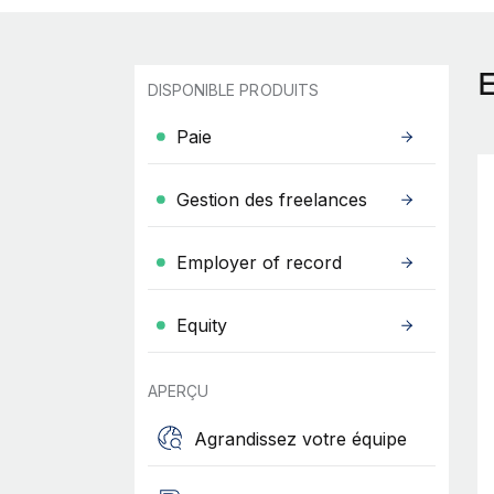
DISPONIBLE PRODUITS
Paie
Gestion des freelances
Employer of record
Equity
APERÇU
Agrandissez votre équipe