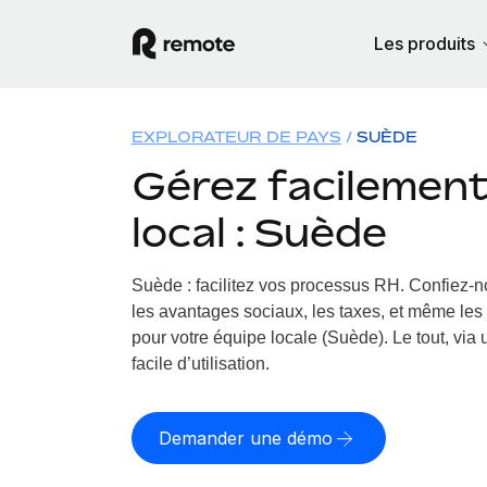
Les produits
EXPLORATEUR DE PAYS
SUÈDE
Gérez facilement 
local : Suède
Suède : facilitez vos processus RH.
Confiez-no
les avantages sociaux, les taxes, et même les 
pour votre équipe locale (Suède). Le tout, via
facile d’utilisation.
Demander une démo