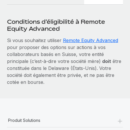
Conditions d’éligibilité à Remote
Equity Advanced
Si vous souhaitez utiliser
Remote Equity Advanced
pour proposer des options sur actions à vos
collaborateurs basés en Suisse, votre entité
principale (c’est‑à‑dire votre société mère)
doit
être
constituée dans le Delaware (États-Unis). Votre
société doit également être privée, et ne pas être
cotée en bourse.
+
Produit Solutions