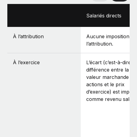
Salariés directs
À l’attribution
Aucune imposition à
l’attribution.
À l’exercice
L’écart (c’est‑à‑dire la
différence entre la jus
valeur marchande de
actions et le prix
d’exercice) est impos
comme revenu salaria