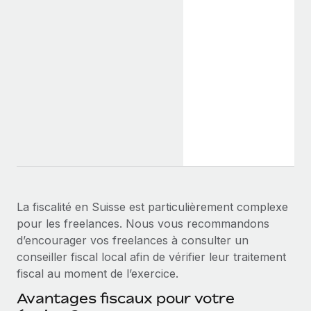
La fiscalité en Suisse est particulièrement complexe
pour les freelances. Nous vous recommandons
d’encourager vos freelances à consulter un
conseiller fiscal local afin de vérifier leur traitement
fiscal au moment de l’exercice.
Avantages fiscaux pour votre