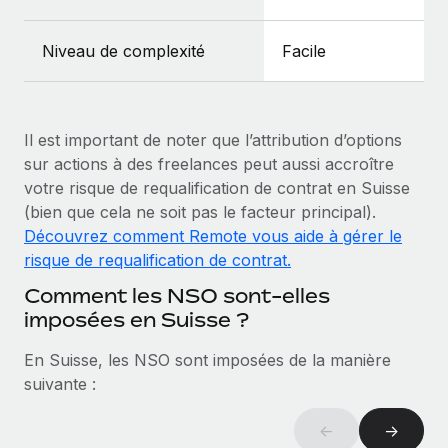
En savoir plus
Niveau de complexité
Facile
Il est important de noter que l’attribution d’options
sur actions à des freelances peut aussi accroître
votre risque de requalification de contrat en Suisse
(bien que cela ne soit pas le facteur principal).
Découvrez comment Remote vous aide à gérer le
risque de requalification de contrat.
Comment les NSO sont-elles
imposées en Suisse ?
En Suisse, les NSO sont imposées de la manière
suivante :
←
→