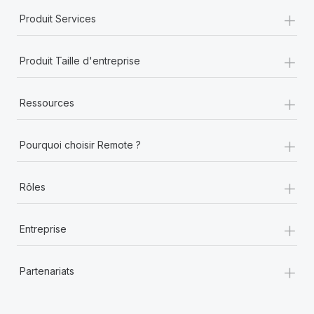
+
Produit Services
+
Produit Taille d'entreprise
+
Ressources
+
Pourquoi choisir Remote ?
+
Rôles
+
Entreprise
+
Partenariats