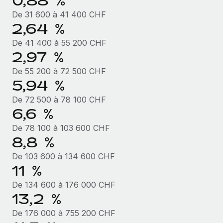
0,88 %
De 31 600 à 41 400 CHF
2,64 %
De 41 400 à 55 200 CHF
2,97 %
De 55 200 à 72 500 CHF
5,94 %
De 72 500 à 78 100 CHF
6,6 %
De 78 100 à 103 600 CHF
8,8 %
De 103 600 à 134 600 CHF
11 %
De 134 600 à 176 000 CHF
13,2 %
De 176 000 à 755 200 CHF