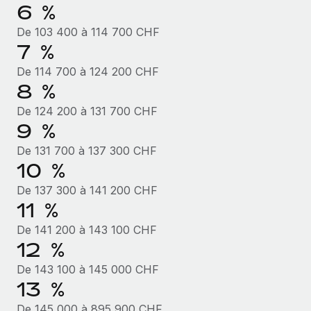
6 %
De 103 400 à 114 700 CHF
7 %
De 114 700 à 124 200 CHF
8 %
De 124 200 à 131 700 CHF
9 %
De 131 700 à 137 300 CHF
10 %
De 137 300 à 141 200 CHF
11 %
De 141 200 à 143 100 CHF
12 %
De 143 100 à 145 000 CHF
13 %
De 145 000 à 895 900 CHF