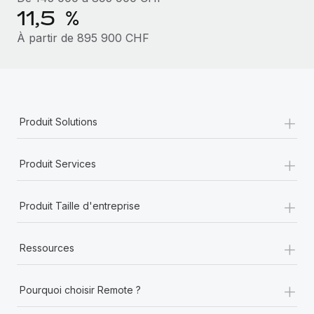
11,5 %
À partir de 895 900 CHF
+
Produit Solutions
+
Produit Services
+
Produit Taille d'entreprise
+
Ressources
+
Pourquoi choisir Remote ?