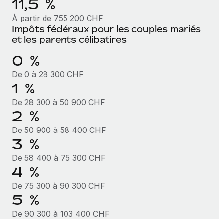
11,5 %
À partir de 755 200 CHF
Impôts fédéraux pour les couples mariés
et les parents célibatires
0 %
De 0 à 28 300 CHF
1 %
De 28 300 à 50 900 CHF
2 %
De 50 900 à 58 400 CHF
3 %
De 58 400 à 75 300 CHF
4 %
De 75 300 à 90 300 CHF
5 %
De 90 300 à 103 400 CHF