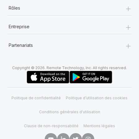
+
Rôles
+
Entreprise
+
Partenariats
Copyright © 2026. Remote Technology, Inc. All rights reserved.
Politique de confidentialité
Politique d’utilisation des cookies
Conditions générales d'utilisation
Clause de non-responsabilité
Mentions légales