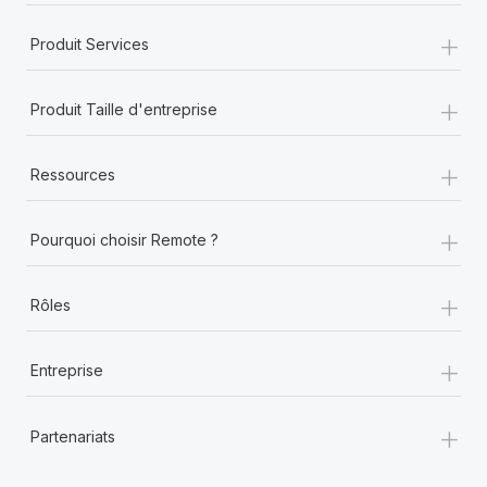
+
Produit Services
+
Produit Taille d'entreprise
+
Ressources
+
Pourquoi choisir Remote ?
+
Rôles
+
Entreprise
+
Partenariats