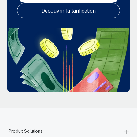
En savoir plus
Découvrir la tarification
+
Produit Solutions