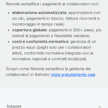
Remote semplifica i pagamenti ai collaboratori con:
elaborazione automatizzata
: approvazioni con
un clic, pagamenti in blocco, fatture ricorrenti e
monitoraggio in tempo reale;
copertura globale
: pagamenti in 200+ paesi, più
metodi di pagamento e flessibilità valutaria;
costi e conformità normativa
: garanzia di un
prezzo equo (paghi solo per i collaboratori
attivi), conformità normativa integrata con le
normative regionali e contratti localizzati.
Scopri come Remote semplifica la gestione dei
collaboratori in Bahrein:
inizia gratuitamente oggi
.
+
Soluzioni