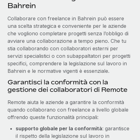
Bahrein
Collaborare con freelance in Bahrein può essere
una scelta strategica e conveniente per le aziende
che vogliono completare progetti senza l’obbligo di
avviare una collaborazione a tempo pieno. Che tu
stia collaborando con collaboratori esterni per
servizi specialistici o con subappaltatori per progetti
specifici, comprendere la legislazione sul lavoro in
Bahrein e le normative vigenti è essenziale.
Garantisci la conformità con la
gestione dei collaboratori di Remote
Remote aiuta le aziende a garantire la conformità
quando collaborano con freelance a livello globale
offrendo queste funzionalità principali:
supporto globale per la conformità
: garantisce
il rispetto della legislazione sul lavoro in