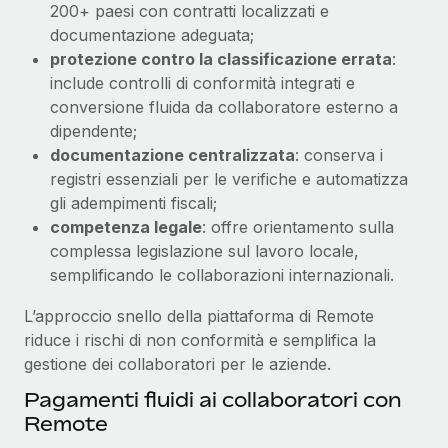
200+ paesi con contratti localizzati e
documentazione adeguata;
protezione contro la classificazione errata
:
include controlli di conformità integrati e
conversione fluida da collaboratore esterno a
dipendente;
documentazione centralizzata
: conserva i
registri essenziali per le verifiche e automatizza
gli adempimenti fiscali;
competenza legale
: offre orientamento sulla
complessa legislazione sul lavoro locale,
semplificando le collaborazioni internazionali.
L’approccio snello della piattaforma di Remote
riduce i rischi di non conformità e semplifica la
gestione dei collaboratori per le aziende.
Pagamenti fluidi ai collaboratori con
Remote