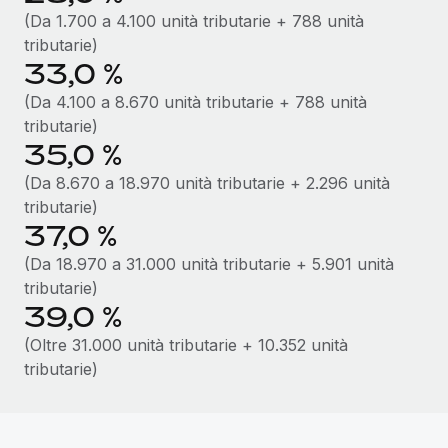
(Da 1.700 a 4.100 unità tributarie + 788 unità
tributarie)
33,0 %
(Da 4.100 a 8.670 unità tributarie + 788 unità
tributarie)
35,0 %
(Da 8.670 a 18.970 unità tributarie + 2.296 unità
tributarie)
37,0 %
(Da 18.970 a 31.000 unità tributarie + 5.901 unità
tributarie)
39,0 %
(Oltre 31.000 unità tributarie + 10.352 unità
tributarie)