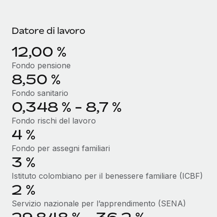
Datore di lavoro
12,00 %
Fondo pensione
8,50 %
Fondo sanitario
0,348 % - 8,7 %
Fondo rischi del lavoro
4 %
Fondo per assegni familiari
3 %
Istituto colombiano per il benessere familiare (ICBF)
2 %
Servizio nazionale per l’apprendimento (SENA)