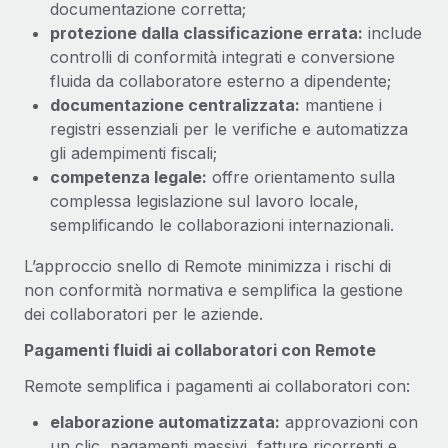
documentazione corretta;
protezione dalla classificazione errata:
include
controlli di conformità integrati e conversione
fluida da collaboratore esterno a dipendente;
documentazione centralizzata:
mantiene i
registri essenziali per le verifiche e automatizza
gli adempimenti fiscali;
competenza legale:
offre orientamento sulla
complessa legislazione sul lavoro locale,
semplificando le collaborazioni internazionali.
L’approccio snello di Remote minimizza i rischi di
non conformità normativa e semplifica la gestione
dei collaboratori per le aziende.
Pagamenti fluidi ai collaboratori con Remote
Remote semplifica i pagamenti ai collaboratori con:
elaborazione automatizzata:
approvazioni con
un clic, pagamenti massivi, fatture ricorrenti e