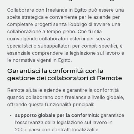
Collaborare con freelance in Egitto può essere una
scelta strategica e conveniente per le aziende per
completare progetti senza l’obbligo di avviare una
collaborazione a tempo pieno. Che tu stia
coinvolgendo collaboratori esterni per servizi
specialistici o subappaltatori per compiti specifici, è
essenziale comprendere la legislazione sul lavoro e
le normative vigenti in Egitto.
Garantisci la conformità con la
gestione dei collaboratori di Remote
Remote aiuta le aziende a garantire la conformità
quando collaborano con freelance a livello globale,
offrendo queste funzionalità principali:
supporto globale per la conformità:
garantisce
l’osservanza della legislazione sul lavoro in
200+ paesi con contratti localizzati e