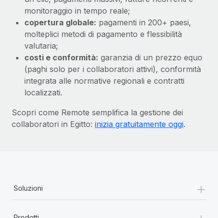
monitoraggio in tempo reale;
copertura globale:
pagamenti in 200+ paesi,
molteplici metodi di pagamento e flessibilità
valutaria;
costi e conformità:
garanzia di un prezzo equo
(paghi solo per i collaboratori attivi), conformità
integrata alle normative regionali e contratti
localizzati.
Scopri come Remote semplifica la gestione dei
collaboratori in Egitto:
inizia gratuitamente oggi
.
+
Soluzioni
+
Prodotti