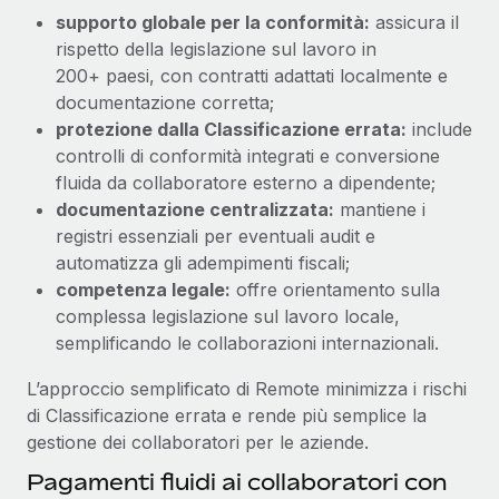
supporto globale per la conformità:
assicura il
rispetto della legislazione sul lavoro in
200+ paesi, con contratti adattati localmente e
documentazione corretta;
protezione dalla Classificazione errata:
include
controlli di conformità integrati e conversione
fluida da collaboratore esterno a dipendente;
documentazione centralizzata:
mantiene i
registri essenziali per eventuali audit e
automatizza gli adempimenti fiscali;
competenza legale:
offre orientamento sulla
complessa legislazione sul lavoro locale,
semplificando le collaborazioni internazionali.
L’approccio semplificato di Remote minimizza i rischi
di Classificazione errata e rende più semplice la
gestione dei collaboratori per le aziende.
Pagamenti fluidi ai collaboratori con