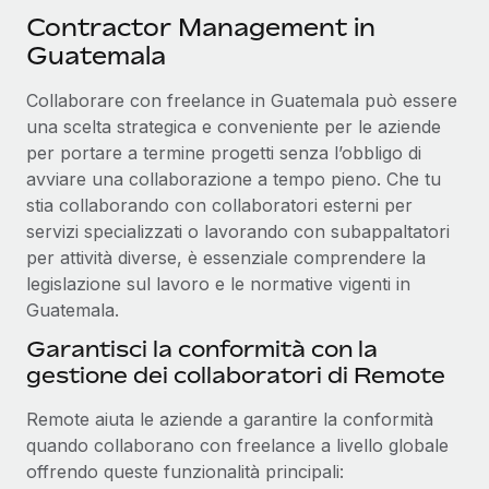
Contractor Management in
Guatemala
Collaborare con freelance in Guatemala può essere
una scelta strategica e conveniente per le aziende
per portare a termine progetti senza l’obbligo di
avviare una collaborazione a tempo pieno. Che tu
stia collaborando con collaboratori esterni per
servizi specializzati o lavorando con subappaltatori
per attività diverse, è essenziale comprendere la
legislazione sul lavoro e le normative vigenti in
Guatemala.
Garantisci la conformità con la
gestione dei collaboratori di Remote
Remote aiuta le aziende a garantire la conformità
quando collaborano con freelance a livello globale
offrendo queste funzionalità principali: