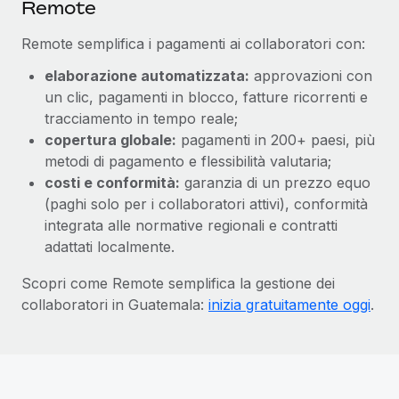
Remote
Remote semplifica i pagamenti ai collaboratori con:
elaborazione automatizzata:
approvazioni con
un clic, pagamenti in blocco, fatture ricorrenti e
tracciamento in tempo reale;
copertura globale:
pagamenti in 200+ paesi, più
metodi di pagamento e flessibilità valutaria;
costi e conformità:
garanzia di un prezzo equo
(paghi solo per i collaboratori attivi), conformità
integrata alle normative regionali e contratti
adattati localmente.
Scopri come Remote semplifica la gestione dei
collaboratori in Guatemala:
inizia gratuitamente oggi
.