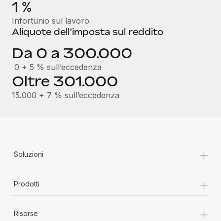
1 %
Infortunio sul lavoro
Aliquote dell’imposta sul reddito
Da 0 a 300.000
0 + 5 % sull’eccedenza
Oltre 301.000
15.000 + 7 % sull’eccedenza
+
Soluzioni
+
Prodotti
+
Risorse