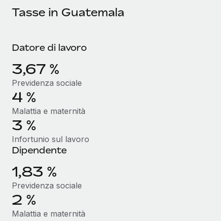
Tasse in Guatemala
Datore di lavoro
3,67 %
Previdenza sociale
4 %
Malattia e maternità
3 %
Infortunio sul lavoro
Dipendente
1,83 %
Previdenza sociale
2 %
Malattia e maternità