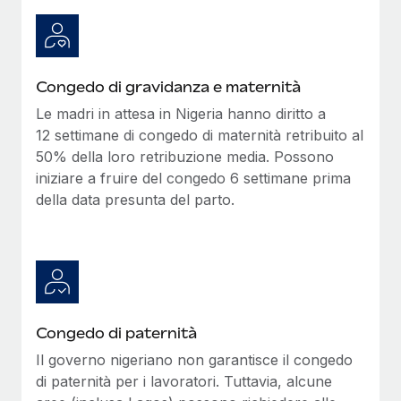
Congedo di gravidanza e maternità
Le madri in attesa in Nigeria hanno diritto a
12 settimane di congedo di maternità retribuito al
50% della loro retribuzione media. Possono
iniziare a fruire del congedo 6 settimane prima
della data presunta del parto.
Congedo di paternità
Il governo nigeriano non garantisce il congedo
di paternità per i lavoratori. Tuttavia, alcune