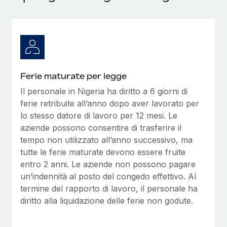
Ferie maturate per legge
Il personale in Nigeria ha diritto a 6 giorni di
ferie retribuite all’anno dopo aver lavorato per
lo stesso datore di lavoro per 12 mesi. Le
aziende possono consentire di trasferire il
tempo non utilizzato all’anno successivo, ma
tutte le ferie maturate devono essere fruite
entro 2 anni. Le aziende non possono pagare
un’indennità al posto del congedo effettivo. Al
termine del rapporto di lavoro, il personale ha
diritto alla liquidazione delle ferie non godute.