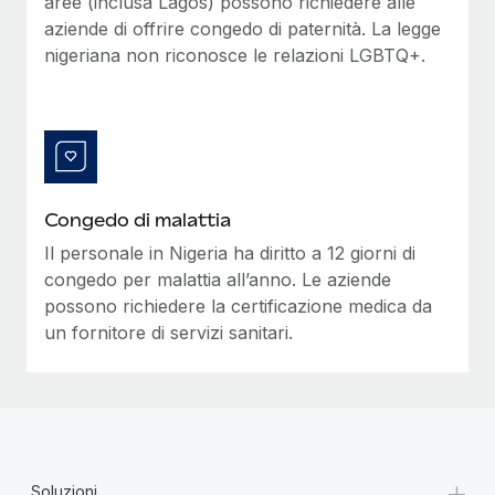
aree (inclusa Lagos) possono richiedere alle
aziende di offrire congedo di paternità. La legge
nigeriana non riconosce le relazioni LGBTQ+.
Congedo di malattia
Il personale in Nigeria ha diritto a 12 giorni di
congedo per malattia all’anno. Le aziende
possono richiedere la certificazione medica da
un fornitore di servizi sanitari.
+
Soluzioni