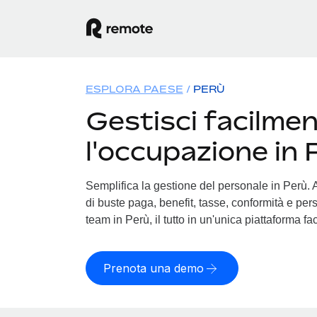
ESPLORA PAESE
PERÙ
Gestisci facilme
l'occupazione in 
Semplifica la gestione del personale in Perù. Af
di buste paga, benefit, tasse, conformità e pers
team in Perù, il tutto in un'unica piattaforma fa
Prenota una demo