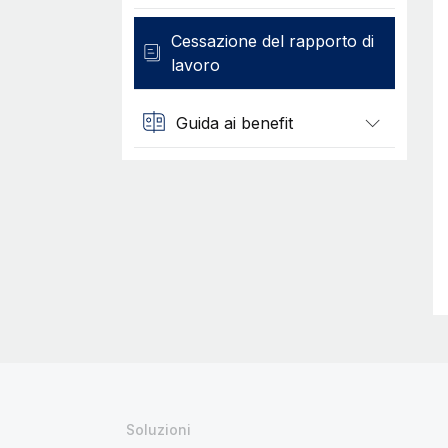
Cessazione del rapporto di
lavoro
Guida ai benefit
Soluzioni