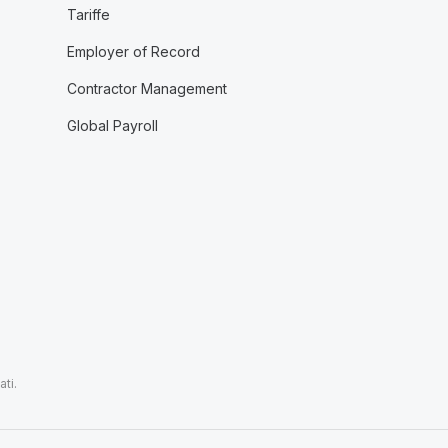
Tariffe
Employer of Record
Contractor Management
Global Payroll
ti.