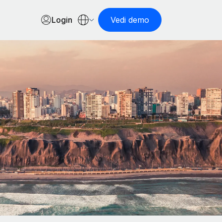
Login
Vedi demo