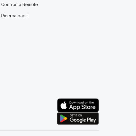
Confronta Remote
Ricerca paesi