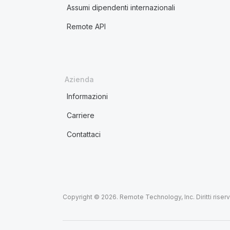
Assumi dipendenti internazionali
Remote API
Azienda
Informazioni
Carriere
Contattaci
Copyright © 2026. Remote Technology, Inc. Diritti riserva