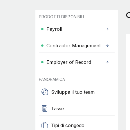
C
PRODOTTI DISPONIBILI
Payroll
Contractor Management
Employer of Record
PANORAMICA
Sviluppa il tuo team
Tasse
Tipi di congedo