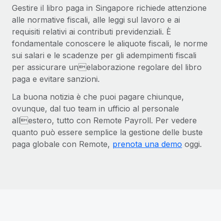
Gestire il libro paga in Singapore richiede attenzione
alle normative fiscali, alle leggi sul lavoro e ai
requisiti relativi ai contributi previdenziali. È
fondamentale conoscere le aliquote fiscali, le norme
sui salari e le scadenze per gli adempimenti fiscali
per assicurare unelaborazione regolare del libro
paga e evitare sanzioni.
La buona notizia è che puoi pagare chiunque,
ovunque, dal tuo team in ufficio al personale
allestero, tutto con Remote Payroll. Per vedere
quanto può essere semplice la gestione delle buste
paga globale con Remote,
prenota una demo
oggi.