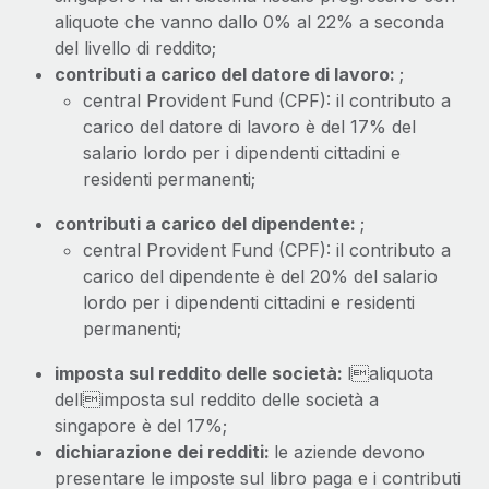
aliquote che vanno dallo 0% al 22% a seconda
del livello di reddito;
contributi a carico del datore di lavoro:
;
central Provident Fund (CPF): il contributo a
carico del datore di lavoro è del 17% del
salario lordo per i dipendenti cittadini e
residenti permanenti;
contributi a carico del dipendente:
;
central Provident Fund (CPF): il contributo a
carico del dipendente è del 20% del salario
lordo per i dipendenti cittadini e residenti
permanenti;
imposta sul reddito delle società:
laliquota
dellimposta sul reddito delle società a
singapore è del 17%;
dichiarazione dei redditi:
le aziende devono
presentare le imposte sul libro paga e i contributi