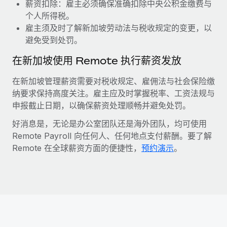
薪资扣除：雇主必须确保准确扣除中央公积金缴费与
个人所得税。
雇主须及时了解新加坡劳动法与税收规定的变更，以
避免受到处罚。
在新加坡使用 Remote 执行薪资发放
在新加坡管理薪资需要对税收规定、雇佣法与社会保险缴
纳要求保持高度关注。雇主应及时掌握税率、工资法规与
申报截止日期，以确保薪资处理顺畅并避免处罚。
好消息是，无论是办公室团队还是海外团队，均可使用
Remote Payroll 向任何人、任何地点支付薪酬。要了解
Remote 在全球薪资方面的便捷性，
预约演示
。