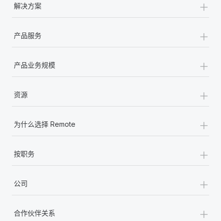
+
解决方案
+
产品服务
+
产品业务规模
+
资源
+
为什么选择 Remote
+
按职务
+
公司
+
合作伙伴关系