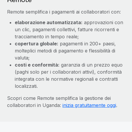
Remote semplifica i pagamenti ai collaboratori con:
elaborazione automatizzata:
approvazioni con
un clic, pagamenti collettivi, fatture ricorrenti e
tracciamento in tempo reale;
copertura globale:
pagamenti in 200+ paesi,
molteplici metodi di pagamento e flessibilità di
valuta;
costi e conformità:
garanzia di un prezzo equo
(paghi solo per i collaboratori attivi), conformità
integrata con le normative regionali e contratti
localizzati.
Scopri come Remote semplifica la gestione dei
collaboratori in Uganda:
inizia gratuitamente oggi
.