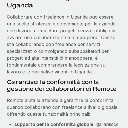
Uganda
Reverse Tech, partnered with Remote to manage...
Maggiori informazioni
Collaborare con freelance in Uganda può essere
una scelta strategica e conveniente per le aziende
che devono completare progetti senza l’obbligo di
avviare una collaborazione a tempo pieno. Che tu
stia collaborando con freelance per servizi
specializzati o coinvolgendo subappaltatori per
progetti ad alta intensità di manodopera, è
fondamentale comprendere la legislazione sul
lavoro e le normative vigenti in Uganda.
Garantisci la conformità con la
gestione dei collaboratori di Remote
Remote aiuta le aziende a garantire la conformità
quando collaborano con freelance a livello globale,
offrendo queste funzionalità principali:
supporto per la conformità globale:
garantisce