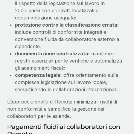
il rispetto della legislazione sul lavoro in
200+ paesi con contratti localizzati e
documentazione adeguata;
protezione contro la classificazione errata:
include controlli di conformità integrati e
conversione fluida da collaboratore esterno a
dipendente;
documentazione centralizzata:
mantiene i
registri essenziali per le verifiche e automatizza
gli adempimenti fiscali;
competenza legale:
offre orientamento sulla
complessa legislazione sul lavoro locale,
semplificando le collaborazioni internazionali.
L’approccio snello di Remote minimizza i rischi di
non conformità e semplifica la gestione dei
collaboratori per le aziende.
Pagamenti fluidi ai collaboratori con
Remote