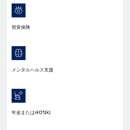
詳細を見る
視覚保険
メンタルヘルス支援
年金または401(k)