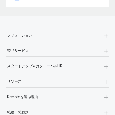
+
ソリューション
+
製品サービス
+
スタートアップ向けグローバルHR
+
リソース
+
Remoteを選ぶ理由
+
職務・職種別