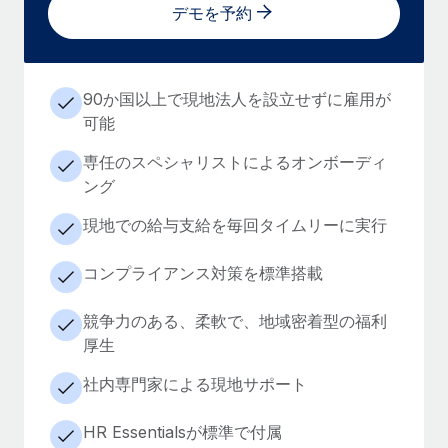
デモを予約
90か国以上で現地法人を設立せずに雇用が
可能
専任のスペシャリストによるオンボーディ
ング
現地での給与支給を毎回タイムリーに実行
コンプライアンス対策を標準搭載
競争力のある、柔軟で、地域密着型の福利
厚生
社内専門家による現地サポート
HR Essentialsが標準で付属