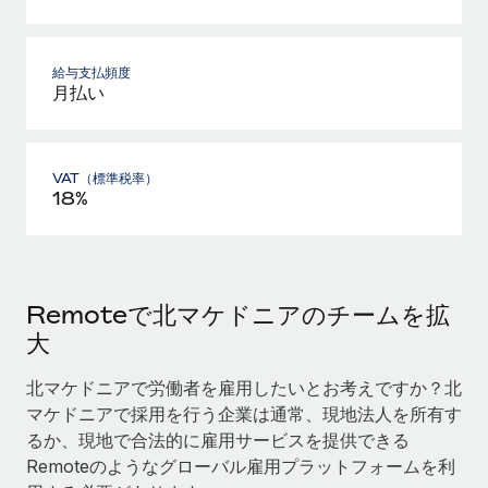
給与支払頻度
月払い
VAT（標準税率）
18%
Remoteで北マケドニアのチームを拡
大
北マケドニアで労働者を雇用したいとお考えですか？北
マケドニアで採用を行う企業は通常、現地法人を所有す
るか、現地で合法的に雇用サービスを提供できる
Remoteのようなグローバル雇用プラットフォームを利