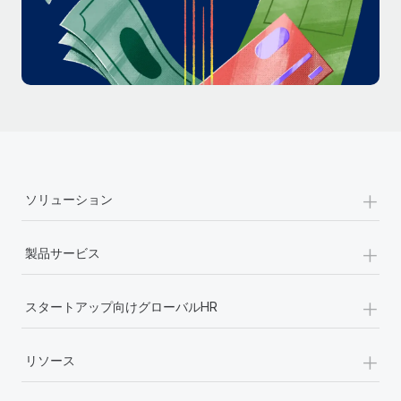
詳細を見る
+
ソリューション
+
製品サービス
+
スタートアップ向けグローバルHR
+
リソース