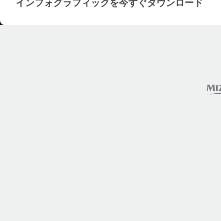
インフォグラフィックを今すぐダウンロード
インフォグラフィックを今すぐダウンロード