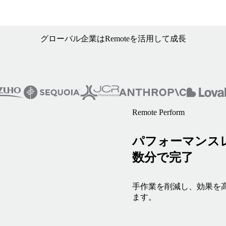
グローバル企業はRemoteを活用して成長
Remote Perform
パフォーマンス
数分で完了
手作業を削減し、効果を高
ます。