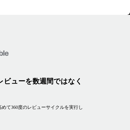
レビューを数週間ではなく
めて360度のレビューサイクルを実行し