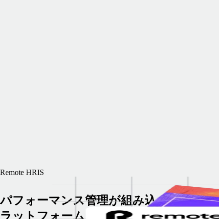
Remote HRIS
パフォーマンス管理が組み込まれた人事
ラットフォーム