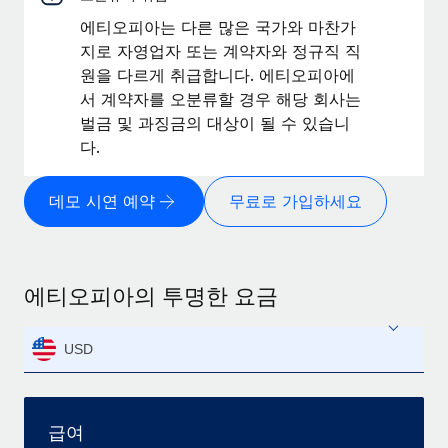
에티오피아는 다른 많은 국가와 마찬가
지로 자영업자 또는 계약자와 정규직 직
원을 다르게 취급합니다. 에티오피아에
서 계약자를 오분류할 경우 해당 회사는
벌금 및 과징금의 대상이 될 수 있습니
다.
데모 시연 예약
무료로 가입하세요
에티오피아의 투명한 요금
USD
급여