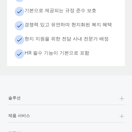
기본으로 제공되는 규정 준수 보호
경쟁력 있고 유연하며 현지화된 복지 혜택
현지 지원을 위한 전담 사내 전문가 배정
HR 필수 기능이 기본으로 포함
+
솔루션
+
제품 서비스