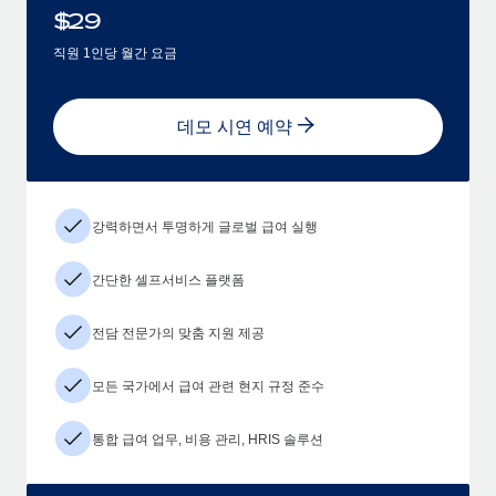
$
29
직원 1인당 월간 요금
데모 시연 예약
강력하면서 투명하게 글로벌 급여 실행
간단한 셀프서비스 플랫폼
전담 전문가의 맞춤 지원 제공
모든 국가에서 급여 관련 현지 규정 준수
통합 급여 업무, 비용 관리, HRIS 솔루션