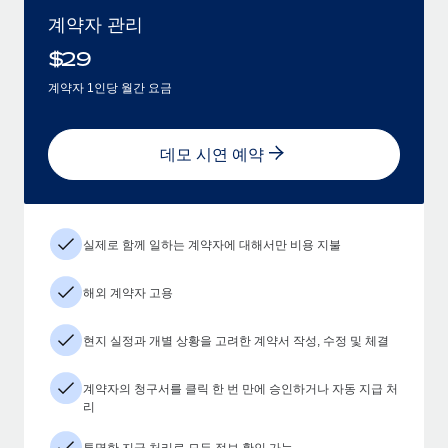
계약자 관리
$
29
계약자 1인당 월간 요금
데모 시연 예약
실제로 함께 일하는 계약자에 대해서만 비용 지불
해외 계약자 고용
현지 실정과 개별 상황을 고려한 계약서 작성, 수정 및 체결
계약자의 청구서를 클릭 한 번 만에 승인하거나 자동 지급 처
리
투명한 지급 처리로 모든 정보 확인 가능