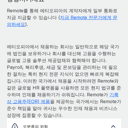
Remote를 통해 에티오피아의 계약자에게 일부 통화로
지금 지급할 수 있습니다 (
지금 Remote 전문가에게 문
의하세요
).
에티오피아에서 채용하는 회사는 일반적으로 해당 국가
에 법인을 보유하거나 회사를 대신해 고용을 수행하는
글로벌 고용 솔루션 제공업체와 협력해야 합니다.
Payroll, 복리후생, 세금 및 온보딩을 관리하는 데 필요
한 절차는 특히 현지 전문 지식이 없으면 빠르게 복잡해
집니다. 이러한 국가에서 채용을 시작하려면 Remote와
같은 글로벌 HR 플랫폼을 사용하면 모든 현지 법규를 준
수하며 인재를 채용하기가 쉬워집니다. Remote가
기록
상 고용주(EOR) 제품
을 제공하는 국가에서는 Remote가
준수 책임을 맡아 귀사는 우수한 인재 채용과 비즈니스
성장에 집중할 수 있습니다.
오분류의 위험