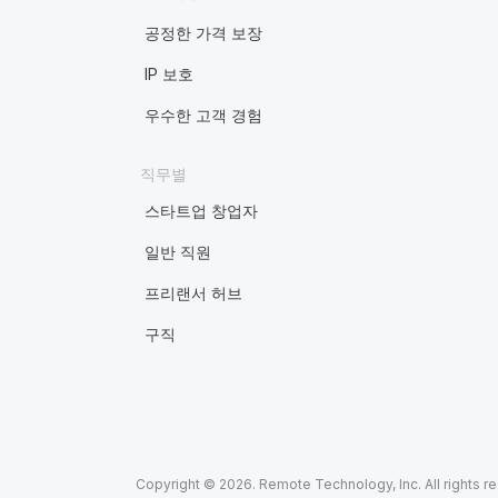
공정한 가격 보장
IP 보호
우수한 고객 경험
직무별
스타트업 창업자
일반 직원
프리랜서 허브
구직
Copyright © 2026. Remote Technology, Inc. All rights r