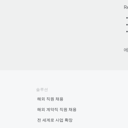
R
에
솔루션
해외 직원 채용
해외 계약직 직원 채용
전 세계로 사업 확장