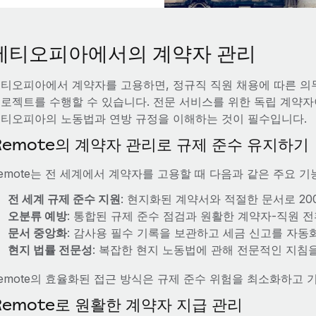
에티오피아에서의 계약자 관리
티오피아에서 계약자를 고용하면, 정규직 직원 채용에 따른 의
로젝트를 수행할 수 있습니다. 전문 서비스를 위한 독립 계약
티오피아의 노동법과 연방 규정을 이해하는 것이 필수입니다.
Remote의 계약자 관리로 규제 준수 유지하기
emote는 전 세계에서 계약자를 고용할 때 다음과 같은 주요 
전 세계 규제 준수 지원
: 현지화된 계약서와 적절한 문서로 2
오분류 예방
: 통합된 규제 준수 점검과 원활한 계약자-직원 
문서 중앙화
: 감사용 필수 기록을 보관하고 세금 신고를 자동
현지 법률 전문성
: 복잡한 현지 노동법에 관해 전문적인 지침
emote의 효율화된 접근 방식은 규제 준수 위험을 최소화하고
Remote로 원활한 계약자 지급 관리