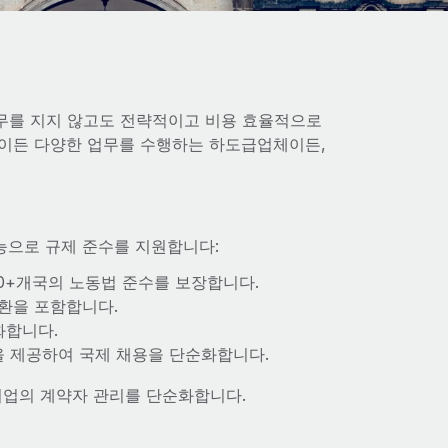
무를 지지 않고도 전략적이고 비용 효율적으로
자이든 다양한 업무를 수행하는 하도급업체이든,
기능으로 규제 준수를 지원합니다:
00+개국의 노동법 준수를 보장합니다.
전환을 포함합니다.
화합니다.
을 제공하여 국제 채용을 단순화합니다.
 기업의 계약자 관리를 단순화합니다.