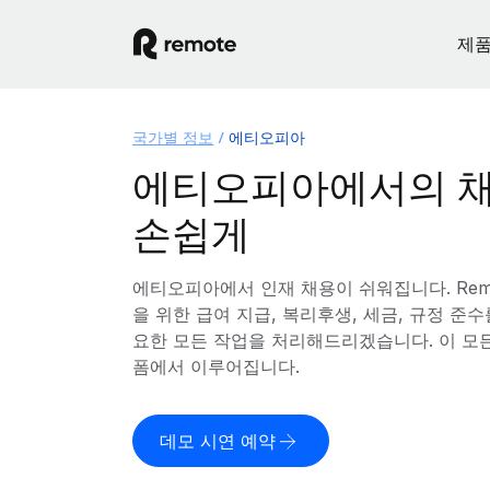
제
국가별 정보
에티오피아
에티오피아에서의 채
손쉽게
에티오피아에서 인재 채용이 쉬워집니다. Rem
을 위한 급여 지급, 복리후생, 세금, 규정 준
요한 모든 작업을 처리해드리겠습니다. 이 모
폼에서 이루어집니다.
데모 시연 예약