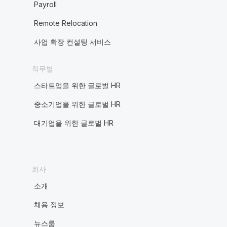
Payroll
Remote Relocation
사업 확장 컨설팅 서비스
직무별
스타트업을 위한 글로벌 HR
중소기업을 위한 글로벌 HR
대기업을 위한 글로벌 HR
회사
소개
채용 정보
뉴스룸