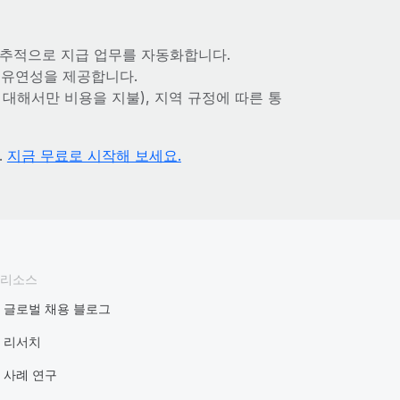
간 추적으로 지급 업무를 자동화합니다.
화 유연성을 제공합니다.
 대해서만 비용을 지불), 지역 규정에 따른 통
.
지금 무료로 시작해 보세요.
리소스
글로벌 채용 블로그
리서치
사례 연구