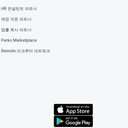
HR 컨설턴트 파트너
재정 자문 파트너
법률 회사 파트너
Perks Marketplace
Remote 리크루터 네트워크