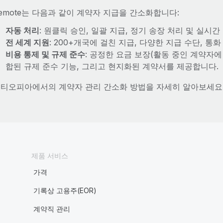
emote는 다음과 같이 계약자 지급을 간소화합니다:
자동 처리
: 원클릭 승인, 일괄 지급, 정기 송장 처리 및 실시
전 세계 지원
: 200+개국에 걸친 지급, 다양한 지급 수단, 통
비용 통제 및 규제 준수
: 공정한 요금 보장(활동 중인 계약자에
합된 규제 준수 기능, 그리고 현지화된 계약서를 제공합니다.
티오피아에서의 계약자 관리 간소화 방법을 자세히 알아보세요
제품 서비스
가격
기록상 고용주(EOR)
계약직 관리