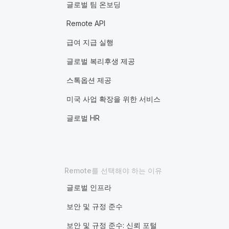
글로벌 팀 온보딩
Remote API
급여 지급 실행
글로벌 복리후생 제공
스톡옵션 제공
미국 사업 확장을 위한 서비스
글로벌 HR
Remote를 선택해야 하는 이유
글로벌 인프라
보안 및 규정 준수
보안 및 규정 준수: 신뢰 포털