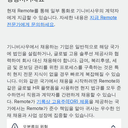
현재 Remote를 통해 일부 통화로 기니비사우의 계약자
에게 지급할 수 있습니다. 자세한 내용은
지금 Remote
전문가에게 문의하세요
.
기니비사우에서 채용하는 기업은 일반적으로 해당 국가
에 법인을 설립하거나, 글로벌 고용 솔루션 제공사와 협
력하여 회사 대신 채용해야 합니다. 급여, 복리후생, 세
금 및 온보딩 관리를 위한 프로세스를 구축하는 것은 특
히 현지 전문 지식이 없을 경우 빠르게 복잡해질 수 있습
니다. 이와 같은 국가에서 채용을 시작하려면 Remote와
같은 글로벌 HR 플랫폼을 사용하면 현지 법규를 모두 준
수하면서 직원과 계약자를 간편하게 채용할 수 있습니
다. Remote가
기록상 고용주(EOR) 제품
을 제공하는 국
가에서는 Remote가 준수 책임을 맡아 귀사는 우수한 인
재 채용과 사업 성장에 집중할 수 있습니다.
오분류의 위험