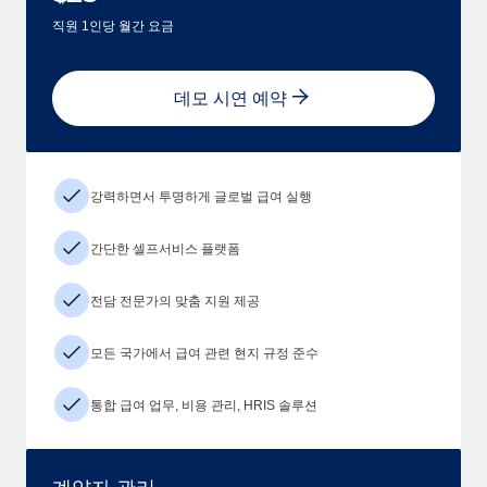
직원 1인당 월간 요금
데모 시연 예약
강력하면서 투명하게 글로벌 급여 실행
간단한 셀프서비스 플랫폼
전담 전문가의 맞춤 지원 제공
모든 국가에서 급여 관련 현지 규정 준수
통합 급여 업무, 비용 관리, HRIS 솔루션
계약자 관리