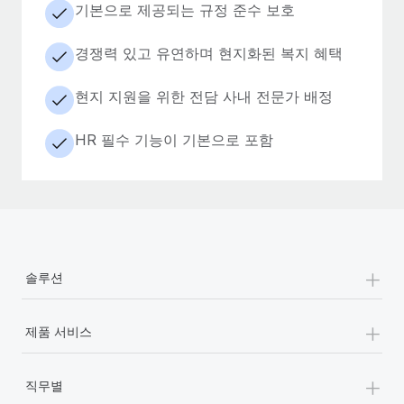
기본으로 제공되는 규정 준수 보호
경쟁력 있고 유연하며 현지화된 복지 혜택
현지 지원을 위한 전담 사내 전문가 배정
HR 필수 기능이 기본으로 포함
+
솔루션
+
제품 서비스
+
직무별