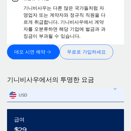
기니비사우는 다른 많은 국가들처럼 자
영업자 또는 계약자와 정규직 직원을 다
르게 취급합니다. 기니비사우에서 계약
자를 오분류하면 해당 기업에 벌금과 과
징금이 부과될 수 있습니다.
데모 시연 예약
무료로 가입하세요
기니비사우에서의 투명한 요금
USD
급여
$
29