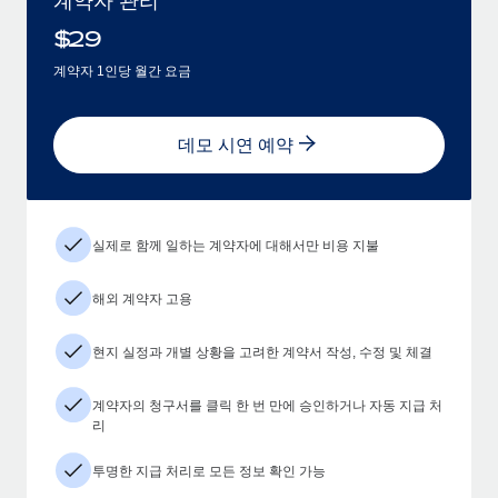
$
29
계약자 1인당 월간 요금
데모 시연 예약
실제로 함께 일하는 계약자에 대해서만 비용 지불
해외 계약자 고용
현지 실정과 개별 상황을 고려한 계약서 작성, 수정 및 체결
계약자의 청구서를 클릭 한 번 만에 승인하거나 자동 지급 처
리
투명한 지급 처리로 모든 정보 확인 가능