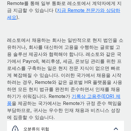
Remote를 통해 일부 통화로 레소토에서 계약자에게 지
금 지급할 수 있습니다 (
지금 Remote 전문가와 상담하
세요
).
레소토에서 채용하는 회사는 일반적으로 현지 법인을 소
유하거나, 회사를 대신하여 고용을 수행하는 글로벌 고
용 솔루션 제공사와 협력해야 합니다. 레소토와 같은 국
가에서 Payroll, 복리후생, 세금, 온보딩 관리를 위한 프
로세스를 구축하는 일은 현지 전문 지식이 없으면 빠르
게 복잡해질 수 있습니다. 이러한 국가에서 채용을 시작
하려는 경우, Remote와 같은 글로벌 HR 플랫폼을 사용
하면 모든 현지 법규를 완전히 준수하면서 인재를 채용
하기가 쉬워집니다. Remote가
기록상 고용주(EOR) 제
품
을 제공하는 국가에서는 Remote가 규정 준수 책임을
부담하므로, 귀사는 우수한 인재 채용과 비즈니스 성장
에 집중할 수 있습니다.
오분류의 위험