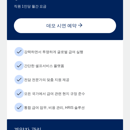
직원 1인당 월간 요금
데모 시연 예약
강력하면서 투명하게 글로벌 급여 실행
간단한 셀프서비스 플랫폼
전담 전문가의 맞춤 지원 제공
모든 국가에서 급여 관련 현지 규정 준수
통합 급여 업무, 비용 관리, HRIS 솔루션
계약자 관리