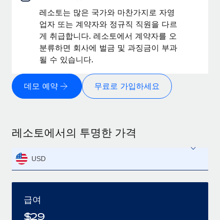
레소토는 많은 국가와 마찬가지로 자영
업자 또는 계약자와 정규직 직원을 다르
게 취급합니다. 레소토에서 계약자를 오
분류하면 회사에 벌금 및 과징금이 부과
될 수 있습니다.
데모 예약
무료로 가입하세요
레소토에서의 투명한 가격
USD
급여
$
29