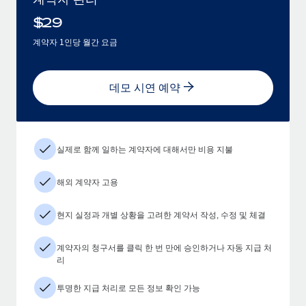
$
29
계약자 1인당 월간 요금
데모 시연 예약
실제로 함께 일하는 계약자에 대해서만 비용 지불
해외 계약자 고용
현지 실정과 개별 상황을 고려한 계약서 작성, 수정 및 체결
계약자의 청구서를 클릭 한 번 만에 승인하거나 자동 지급 처
리
투명한 지급 처리로 모든 정보 확인 가능