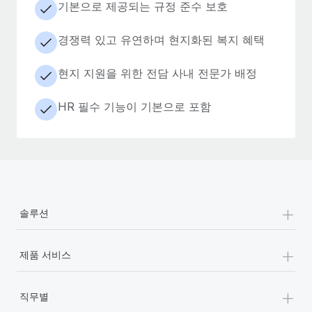
기본으로 제공되는 규정 준수 보호
경쟁력 있고 유연하며 현지화된 복지 혜택
현지 지원을 위한 전담 사내 전문가 배정
HR 필수 기능이 기본으로 포함
+
솔루션
+
제품 서비스
+
직무별