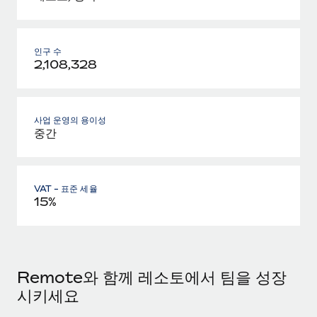
인구 수
2,108,328
사업 운영의 용이성
중간
VAT - 표준 세율
15%
Remote와 함께 레소토에서 팀을 성장
시키세요