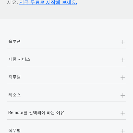
세요.
지금 무료로 시작해 보세요.
+
솔루션
+
제품 서비스
+
직무별
+
리소스
+
Remote를 선택해야 하는 이유
+
직무별