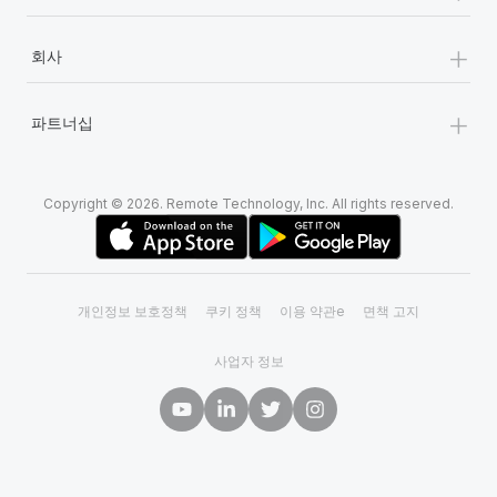
+
회사
+
파트너십
Copyright © 2026. Remote Technology, Inc. All rights reserved.
개인정보 보호정책
쿠키 정책
이용 약관e
면책 고지
사업자 정보