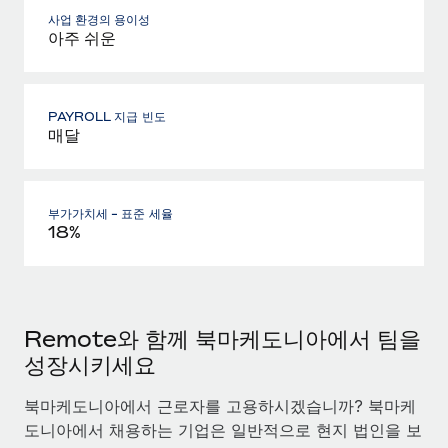
사업 환경의 용이성
아주 쉬운
PAYROLL 지급 빈도
매달
부가가치세 - 표준 세율
18%
Remote와 함께 북마케도니아에서 팀을
성장시키세요
북마케도니아에서 근로자를 고용하시겠습니까? 북마케
도니아에서 채용하는 기업은 일반적으로 현지 법인을 보