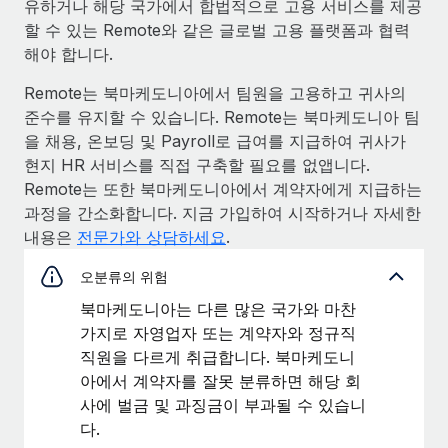
유하거나 해당 국가에서 합법적으로 고용 서비스를 제공
할 수 있는 Remote와 같은 글로벌 고용 플랫폼과 협력
해야 합니다.
Remote는 북마케도니아에서 팀원을 고용하고 귀사의
준수를 유지할 수 있습니다. Remote는 북마케도니아 팀
을 채용, 온보딩 및 Payroll로 급여를 지급하여 귀사가
현지 HR 서비스를 직접 구축할 필요를 없앱니다.
Remote는 또한 북마케도니아에서 계약자에게 지급하는
과정을 간소화합니다. 지금 가입하여 시작하거나 자세한
내용은
전문가와 상담하세요
.
오분류의 위험
북마케도니아는 다른 많은 국가와 마찬
가지로 자영업자 또는 계약자와 정규직
직원을 다르게 취급합니다. 북마케도니
아에서 계약자를 잘못 분류하면 해당 회
사에 벌금 및 과징금이 부과될 수 있습니
다.