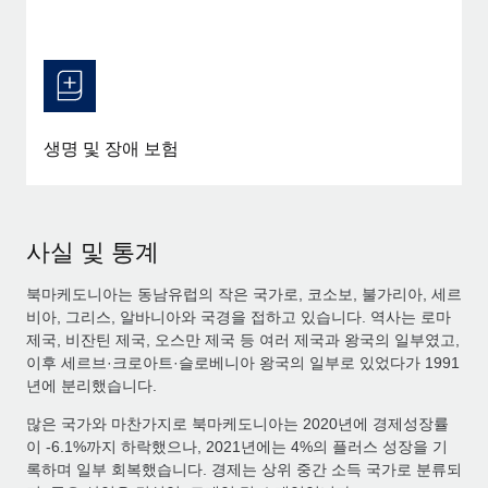
생명 및 장애 보험
사실 및 통계
북마케도니아는 동남유럽의 작은 국가로, 코소보, 불가리아, 세르
비아, 그리스, 알바니아와 국경을 접하고 있습니다. 역사는 로마
제국, 비잔틴 제국, 오스만 제국 등 여러 제국과 왕국의 일부였고,
이후 세르브·크로아트·슬로베니아 왕국의 일부로 있었다가 1991
년에 분리했습니다.
많은 국가와 마찬가지로 북마케도니아는 2020년에 경제성장률
이 -6.1%까지 하락했으나, 2021년에는 4%의 플러스 성장을 기
록하며 일부 회복했습니다. 경제는 상위 중간 소득 국가로 분류되