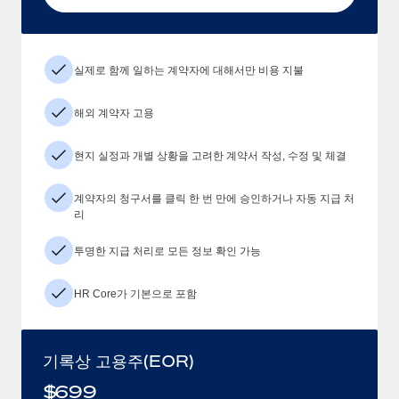
실제로 함께 일하는 계약자에 대해서만 비용 지불
해외 계약자 고용
현지 실정과 개별 상황을 고려한 계약서 작성, 수정 및 체결
계약자의 청구서를 클릭 한 번 만에 승인하거나 자동 지급 처
리
투명한 지급 처리로 모든 정보 확인 가능
HR Core가 기본으로 포함
기록상 고용주(EOR)
$
699