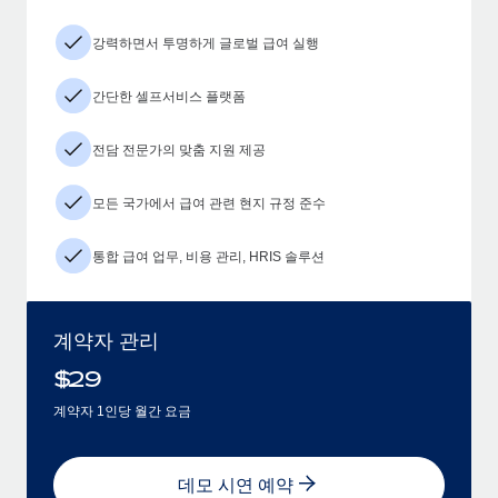
강력하면서 투명하게 글로벌 급여 실행
간단한 셀프서비스 플랫폼
전담 전문가의 맞춤 지원 제공
모든 국가에서 급여 관련 현지 규정 준수
통합 급여 업무, 비용 관리, HRIS 솔루션
계약자 관리
$
29
계약자 1인당 월간 요금
데모 시연 예약