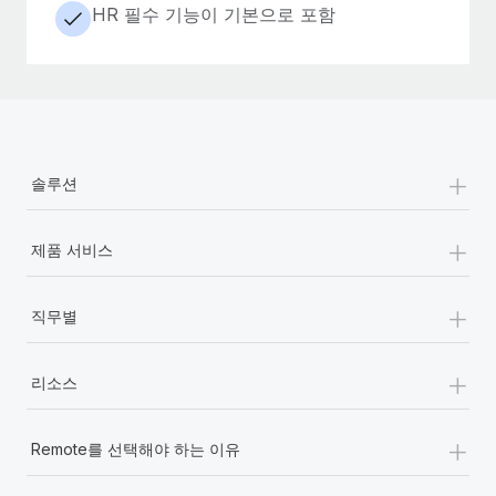
HR 필수 기능이 기본으로 포함
+
솔루션
+
제품 서비스
+
직무별
+
리소스
+
Remote를 선택해야 하는 이유