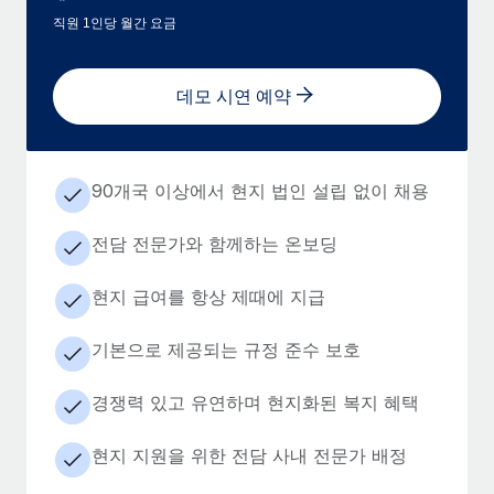
직원 1인당 월간 요금
데모 시연 예약
90개국 이상에서 현지 법인 설립 없이 채용
전담 전문가와 함께하는 온보딩
현지 급여를 항상 제때에 지급
기본으로 제공되는 규정 준수 보호
경쟁력 있고 유연하며 현지화된 복지 혜택
현지 지원을 위한 전담 사내 전문가 배정