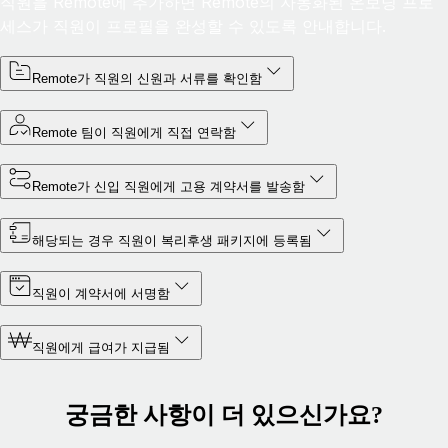
직원을 Remote에 추가하면 Remote의 자동화된 온보딩 프로
세스가 직원이 프로필을 완성할 수 있도록 안내합니다.
Remote가 직원의 신원과 서류를 확인함
Remote 팀이 직원에게 직접 연락함
Remote가 신입 직원에게 고용 계약서를 발송함
해당되는 경우 직원이 복리후생 패키지에 등록됨
직원이 계약서에 서명함
직원에게 급여가 지급됨
궁금한 사항이 더 있으신가요?