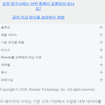
조정 청구서에는 어떤 항목이 포함되어 있나
요?
급여 지급 방식을 설정하는 방법
솔루션
제품 서비스
기업 규모별 제품
리소스
Remote를 선택해야 하는 이유
직무별
회사
파트너십
Copyright © 2026. Remote Technology, Inc. All rights reserved.
이 페이지의 수치는 기존 고객 기반에서 수집된 내부 데이터를