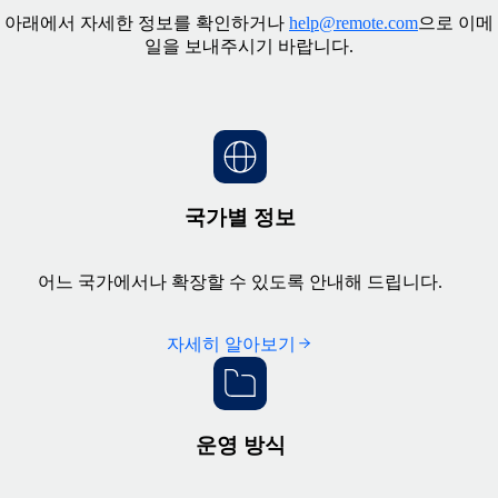
아래에서 자세한 정보를 확인하거나
help@remote.com
으로 이메
일을 보내주시기 바랍니다.
국가별 정보
어느 국가에서나 확장할 수 있도록 안내해 드립니다.
자세히 알아보기
운영 방식