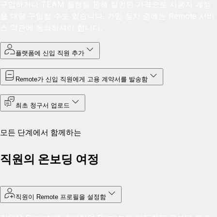
구입하거나 TEAM 플랜을 통해 할인된 가격으로 사용자 계정
을 대량 구입할 수도 있습니다. 가입 절차 중에는 Remote 서비
스 약관에 동의하셔야 합니다.
플랫폼에 신입 직원 추가
Remote가 신입 직원에게 고용 계약서를 발송함
최초 청구서 업로드
모든 단계에서 함께하는
직원의 온보딩 여정
직원이 Remote 프로필을 설정함