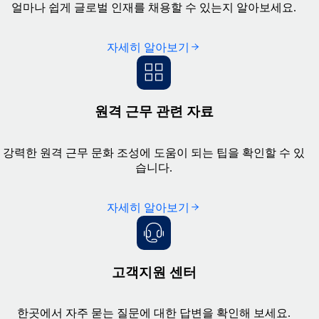
얼마나 쉽게 글로벌 인재를 채용할 수 있는지 알아보세요.
자세히 알아보기
원격 근무 관련 자료
강력한 원격 근무 문화 조성에 도움이 되는 팁을 확인할 수 있
습니다.
자세히 알아보기
고객지원 센터
한곳에서 자주 묻는 질문에 대한 답변을 확인해 보세요.