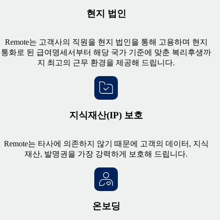
현지 법인
Remote는 고객사의 직원을 현지 법인을 통해 고용하며 현지
통화로 된 급여명세서부터 해당 국가 기준에 맞춘 복리후생까
지 최고의 근무 환경을 제공해 드립니다.
지식재산(IP) 보호
Remote는 타사에 의존하지 않기 때문에 고객의 데이터, 지식
재산, 발명권을 가장 강력하게 보호해 드립니다.
온보딩