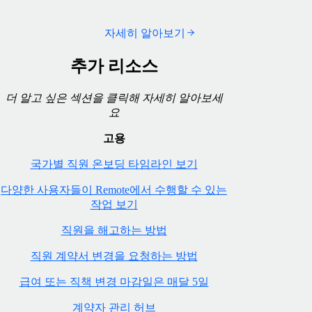
자세히 알아보기
추가 리소스
더 알고 싶은 섹션을 클릭해 자세히 알아보세
요
고용
국가별 직원 온보딩 타임라인 보기
다양한 사용자들이 Remote에서 수행할 수 있는
작업 보기
직원을 해고하는 방법
직원 계약서 변경을 요청하는 방법
급여 또는 직책 변경 마감일은 매달 5일
계약자 관리 허브