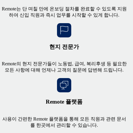
Remote는 단 며칠 만에 온보딩 절차를 완료할 수 있도록 지원
하여 신입 직원과 즉시 업무를 시작할 수 있게 합니다.
현지 전문가
Remote의 현지 전문가들이 노동법, 급여, 복리후생 등 필요한
모든 사항에 대해 언제나 고객의 질문에 답변해 드립니다.
Remote 플랫폼
사용이 간편한 Remote 플랫폼을 통해 모든 직원과 관련 문서
를 한곳에서 관리할 수 있습니다.