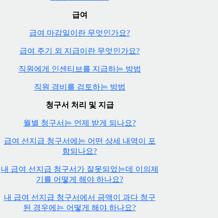
급여
급여 마감일이란 무엇인가요?
급여 주기 외 지급이란 무엇인가요?
직원에게 인센티브를 지급하는 방법
직원 경비를 검토하는 방법
청구서 처리 및 지급
월별 청구서는 언제 받게 되나요?
급여 선지급 청구서에는 어떤 상세 내역이 포
함되나요?
내 급여 선지급 청구서가 잘못되었는데 이의제
기를 어떻게 해야 하나요?
내 급여 선지급 청구서에서 금액이 과다 청구
된 경우에는 어떻게 해야 하나요?