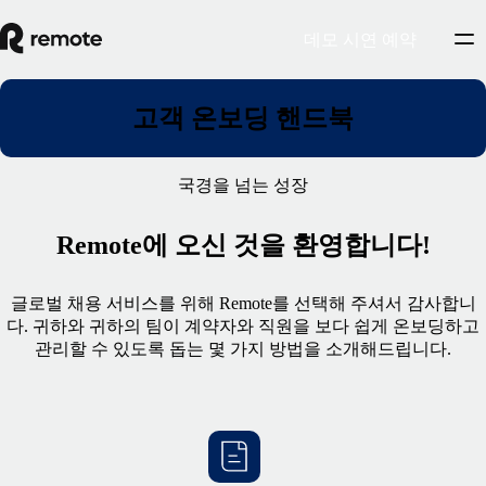
데모 시연 예약
고객 온보딩 핸드북
국경을 넘는 성장
Remote에 오신 것을 환영합니다!
글로벌 채용 서비스를 위해 Remote를 선택해 주셔서 감사합니
다. 귀하와 귀하의 팀이 계약자와 직원을 보다 쉽게 온보딩하고
관리할 수 있도록 돕는 몇 가지 방법을 소개해드립니다.