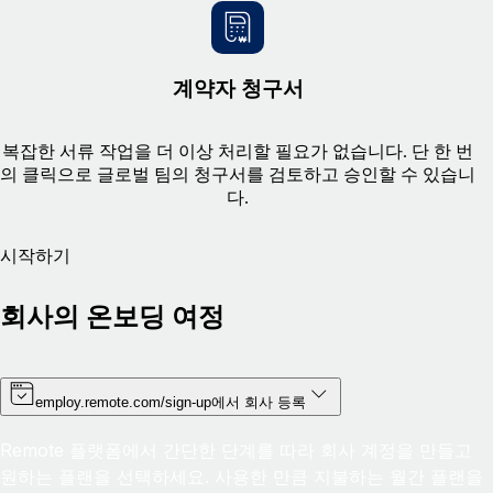
계약자 청구서
복잡한 서류 작업을 더 이상 처리할 필요가 없습니다. 단 한 번
의 클릭으로 글로벌 팀의 청구서를 검토하고 승인할 수 있습니
다.
시작하기
회사의 온보딩 여정
employ.remote.com/sign-up에서 회사 등록
Remote 플랫폼에서 간단한 단계를 따라 회사 계정을 만들고
원하는 플랜을 선택하세요. 사용한 만큼 지불하는 월간 플랜을