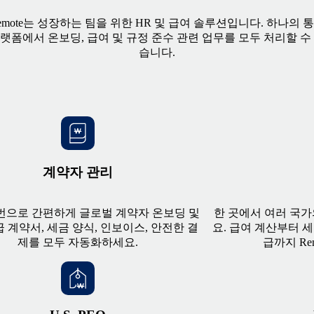
emote는 성장하는 팀을 위한 HR 및 급여 솔루션입니다. 하나의 
랫폼에서 온보딩, 급여 및 규정 준수 관련 업무를 모두 처리할 수
습니다.
계약자 관리
 번으로 간편하게 글로벌 계약자 온보딩 및
한 곳에서 여러 국
 계약서, 세금 양식, 인보이스, 안전한 결
요. 급여 계산부터 세
제를 모두 자동화하세요.
급까지 Re