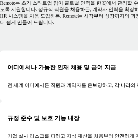
Remote는 초기 스타트업 팀이 글로벌 인력을 한곳에서 관리할 수
도록 지원합니다. 정규직 직원을 채용하든, 계약자 인력을 확장하
HR 시스템을 처음 도입하든, Remote는 시작부터 성장까지의 과
더 쉽게 만들어 드립니다.
어디에서나 가능한 인재 채용 및 급여 지급
전 세계 어디에서든 직원과 계약자를 온보딩하고, 각 나라의 
규정 준수 및 보호 기능 내장
기업 실사 리스크를 피하고 지식 재산을 처음부터 안전하게 