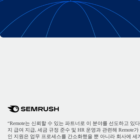
“Remote는 신뢰할 수 있는 파트너로 이 분야를 선도하고 있
지 급여 지급, 세금 규정 준수 및 HR 운영과 관련해 Remot
인 지원은 업무 프로세스를 간소화했을 뿐 아니라 회사에 세