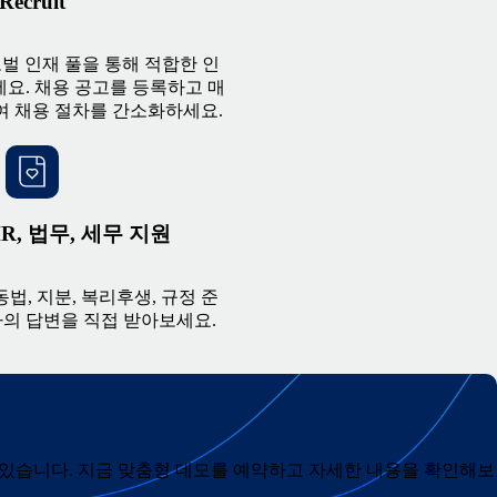
Recruit
로벌 인재 풀을 통해 적합한 인
요. 채용 공고를 등록하고 매
여 채용 절차를 간소화하세요.
R, 법무, 세무 지원
노동법, 지분, 복리후생, 규정 준
가의 답변을 직접 받아보세요.
 수 있습니다. 지금 맞춤형 데모를 예약하고 자세한 내용을 확인해보