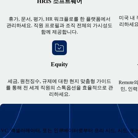
HRIS 소프트웨어
미국 내 
휴가, 문서, 평가, HR 워크플로를 한 플랫폼에서
리하세요
관리하세요. 직원 프로필과 조직 전체의 가시성도
함께 제공합니다.
Equity
세금, 원천징수, 규제에 대한 현지 맞춤형 가이드
Remot
를 통해 전 세계 직원의 스톡옵션을 효율적으로 관
민, 인
리하세요.
VC, 액셀러레이터, 또는 인큐베이터로부터 프리 시드, 시드, 또