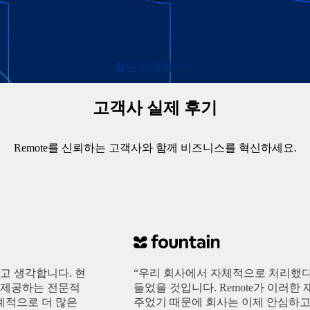
할인 신청하기
고객사 실제 후기
Remote를 신뢰하는 고객사와 함께 비즈니스를 혁신하세요.
다고 생각합니다. 현
“우리 회사에서 자체적으로 처리했다
e가 제공하는 전문적
들었을 것입니다. Remote가 이러
계적으로 더 많은
주었기 때문에 회사는 이제 안심하고