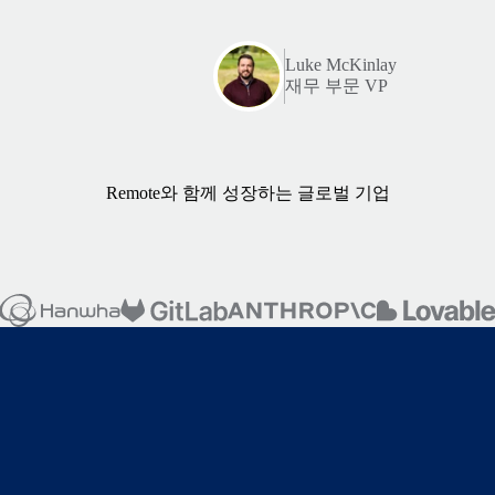
Luke McKinlay
재무 부문 VP
Remote와 함께 성장하는 글로벌 기업