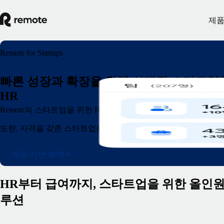
제
Remote for Startups
빠른 성장과 확장을 위해 설계된 스타트업
HR
Remote의 스타트업을 위한 HR 플랫폼을 통해 인력을 고용하고
또한, 자격을 갖춘 스타트업은 Remote 서비스를 12개월간 15%
데모 시연 예약
HR부터 급여까지, 스타트업을 위한 올인원
루션