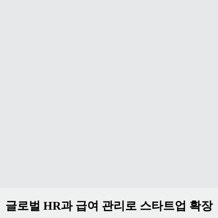
글로벌 HR과 급여 관리로 스타트업 확장