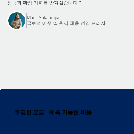
성공과 확장 기회를 안겨줬습니다.”
Maria Shkaruppa
글로벌 이주 및 원격 채용 선임 관리자
투명한 요금 - 예측 가능한 비용