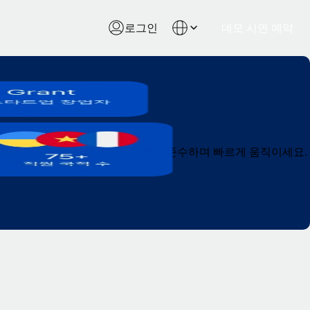
로그인
데모 시연 예약
 수 있습니다. 팀을 성장시키고 규정을 준수하며 빠르게 움직이세요.