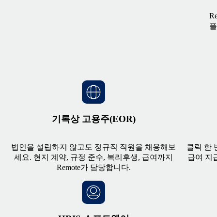
R
플
기록상 고용주(EOR)
법인을 설립하지 않고도 정규직 직원을 채용해보
클릭 한
세요. 현지 계약, 규정 준수, 복리후생, 급여까지
급여 지급
Remote가 담당합니다.