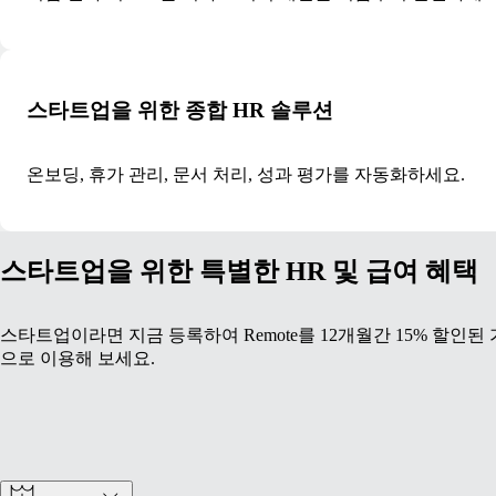
스타트업을 위한 종합 HR 솔루션
온보딩, 휴가 관리, 문서 처리, 성과 평가를 자동화하세요.
스타트업을 위한 특별한 HR 및 급여 혜택
스타트업이라면 지금 등록하여 Remote를 12개월간 15% 할인된
으로 이용해 보세요.