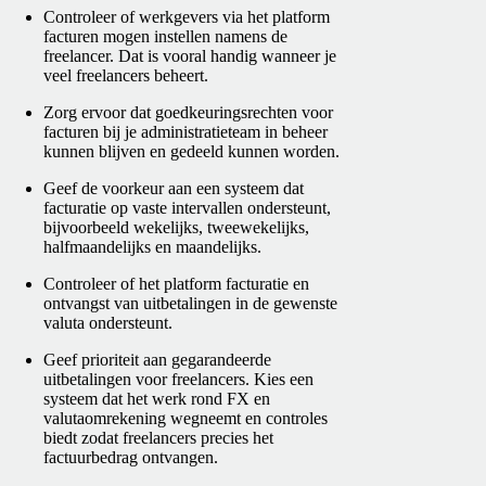
Controleer of werkgevers via het platform
facturen mogen instellen namens de
freelancer. Dat is vooral handig wanneer je
veel freelancers beheert.
Zorg ervoor dat goedkeuringsrechten voor
facturen bij je administratieteam in beheer
kunnen blijven en gedeeld kunnen worden.
Geef de voorkeur aan een systeem dat
facturatie op vaste intervallen ondersteunt,
bijvoorbeeld wekelijks, tweewekelijks,
halfmaandelijks en maandelijks.
Controleer of het platform facturatie en
ontvangst van uitbetalingen in de gewenste
valuta ondersteunt.
Geef prioriteit aan gegarandeerde
uitbetalingen voor freelancers. Kies een
systeem dat het werk rond FX en
valutaomrekening wegneemt en controles
biedt zodat freelancers precies het
factuurbedrag ontvangen.