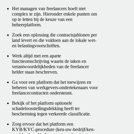
Het managen van freelancers hoeft niet
complex te zijn. Hieronder enkele punten om
op te letten bij de keuze van een
beheerplatform.
Zoek een oplossing die contractsjablonen per
land levert en die voldoen aan de lokale wet-
en belastingvoorschriften.
Werk altijd met een aparte
functieomschrijving waarin de taken en
verantwoordelijkheden van de freelancer
helder staan beschreven.
Ga voor een platform dat het toewijzen en
beheren van werkgevers-ondertekenaars voor
freelancecontracten ondersteunt.
Bekijk of het platform optionele
schadeloosstellingsdekking heeft ter
bescherming tegen verkeerde classificatie.
Zorg ervoor dat het platform een
KYB/KYC-procedure (ken-uw-bedrijf/ken-