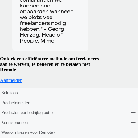
kunnen snel
onboarden wanneer
we plots veel
freelancers nodig
hebben." - Georg
Herzog, Head of
People, Mimo
Ontdek een efficiëntere methode om freelancers
aan te werven, te beheren en te betalen met
Remote.
Aanmelden
Solutions
Productdiensten
Producten per bedrijfsgrootte
Kennisbronnen
Waarom kiezen voor Remote?