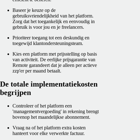
Baseer je keuze op de
gebruiksvriendelijkheid van het platform.
Zorg dat het toegankelijk en eenvoudig in
gebruik is voor jou en je freelancers.
Prioriteer toegang tot een deskundig en
toegewijd klantondersteuningsteam.
Kies een platform met prijsstelling op basis
van activiteit. De eerlijke prijsgarantie van
Remote garandeert dat je alleen per actieve
zzp'er per maand betaalt.
De totale implementatiekosten
begrijpen
Controleer of het platform een
'managementvergoeding' in rekening brengt
bovenop het maandelijkse abonnement.
Vraag na of het platform extra kosten
hanteert voor elke verwerkte factuur.