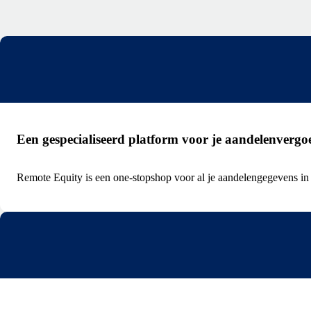
Een gespecialiseerd platform voor je aandelenverg
Remote Equity is een one-stopshop voor al je aandelengegevens in 