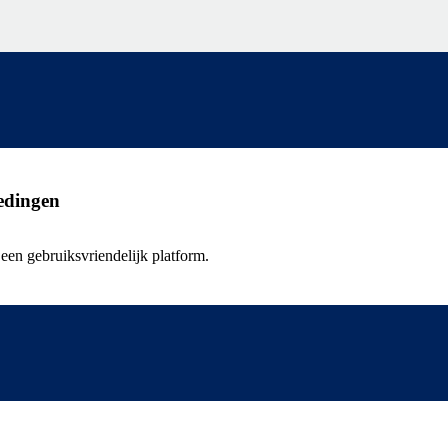
oedingen
een gebruiksvriendelijk platform.