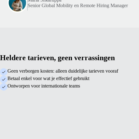
Senior Global Mobility en Remote Hiring Manager
Heldere tarieven, geen verrassingen
Geen verborgen kosten: alleen duidelijke tarieven vooraf
Betaal enkel voor wat je effectief gebruikt
Ontworpen voor internationale teams