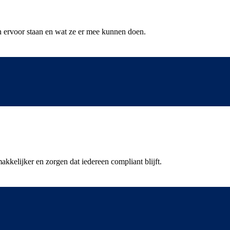
n ervoor staan en wat ze er mee kunnen doen.
elijker en zorgen dat iedereen compliant blijft.