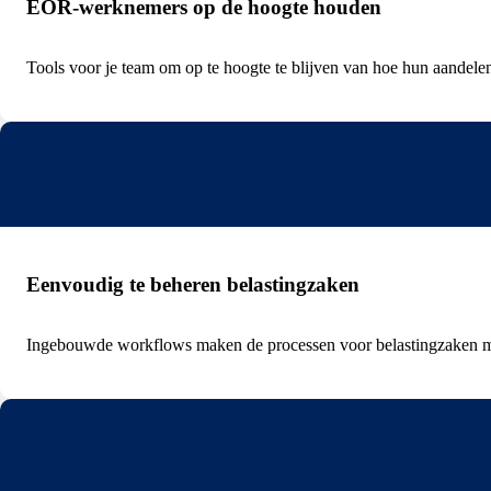
EOR-werknemers op de hoogte houden
Tools voor je team om op te hoogte te blijven van hoe hun aandele
Eenvoudig te beheren belastingzaken
Ingebouwde workflows maken de processen voor belastingzaken makk