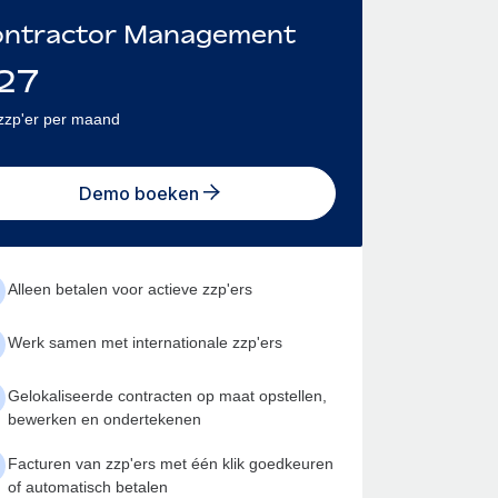
ntractor Management
27
zzp'er per maand
Demo boeken
Alleen betalen voor actieve zzp'ers
Werk samen met internationale zzp'ers
Gelokaliseerde contracten op maat opstellen,
bewerken en ondertekenen
Facturen van zzp'ers met één klik goedkeuren
of automatisch betalen