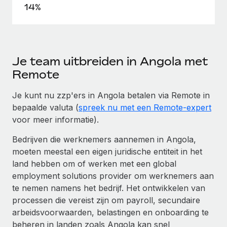
14%
Je team uitbreiden in Angola met
Remote
Je kunt nu zzp'ers in Angola betalen via Remote in
bepaalde valuta (
spreek nu met een Remote-expert
voor meer informatie).
Bedrijven die werknemers aannemen in Angola,
moeten meestal een eigen juridische entiteit in het
land hebben om of werken met een global
employment solutions provider om werknemers aan
te nemen namens het bedrijf. Het ontwikkelen van
processen die vereist zijn om payroll, secundaire
arbeidsvoorwaarden, belastingen en onboarding te
beheren in landen zoals Angola kan snel