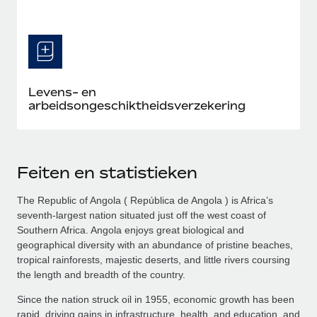
Levens- en
arbeidsongeschiktheidsverzekering
Feiten en statistieken
The Republic of Angola ( República de Angola ) is Africa’s
seventh-largest nation situated just off the west coast of
Southern Africa. Angola enjoys great biological and
geographical diversity with an abundance of pristine beaches,
tropical rainforests, majestic deserts, and little rivers coursing
the length and breadth of the country.
Since the nation struck oil in 1955, economic growth has been
rapid, driving gains in infrastructure, health, and education, and