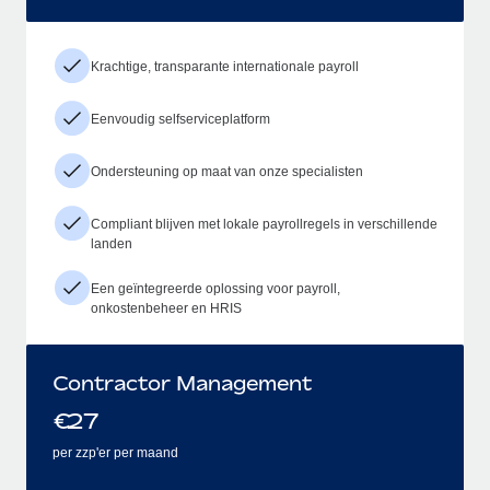
Krachtige, transparante internationale payroll
Eenvoudig selfserviceplatform
Ondersteuning op maat van onze specialisten
Compliant blijven met lokale payrollregels in verschillende
landen
Een geïntegreerde oplossing voor payroll,
onkostenbeheer en HRIS
Contractor Management
€
27
per zzp'er per maand