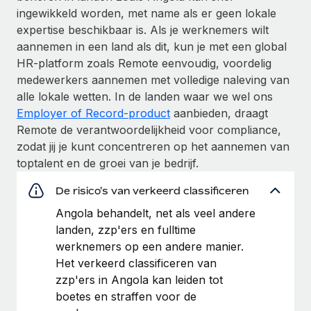
ingewikkeld worden, met name als er geen lokale
expertise beschikbaar is. Als je werknemers wilt
aannemen in een land als dit, kun je met een global
HR-platform zoals Remote eenvoudig, voordelig
medewerkers aannemen met volledige naleving van
alle lokale wetten. In de landen waar we wel ons
Employer of Record-product
aanbieden, draagt
Remote de verantwoordelijkheid voor compliance,
zodat jij je kunt concentreren op het aannemen van
toptalent en de groei van je bedrijf.
De risico's van verkeerd classificeren
Angola behandelt, net als veel andere
landen, zzp'ers en fulltime
werknemers op een andere manier.
Het verkeerd classificeren van
zzp'ers in Angola kan leiden tot
boetes en straffen voor de