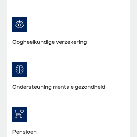
Oogheelkundige verzekering
Ondersteuning mentale gezondheid
Pensioen