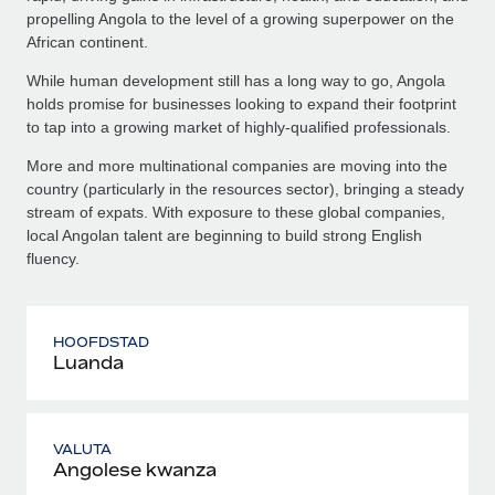
propelling Angola to the level of a growing superpower on the
African continent.
While human development still has a long way to go, Angola
holds promise for businesses looking to expand their footprint
to tap into a growing market of highly-qualified professionals.
More and more multinational companies are moving into the
country (particularly in the resources sector), bringing a steady
stream of expats. With exposure to these global companies,
local Angolan talent are beginning to build strong English
fluency.
HOOFDSTAD
Luanda
VALUTA
Angolese kwanza