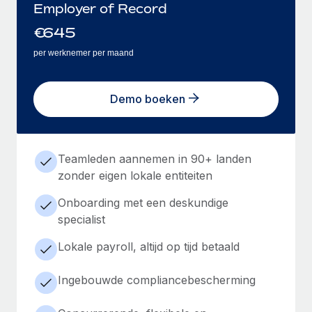
Employer of Record
€
645
per werknemer per maand
Demo boeken
Teamleden aannemen in 90+ landen
zonder eigen lokale entiteiten
Onboarding met een deskundige
specialist
Lokale payroll, altijd op tijd betaald
Ingebouwde compliancebescherming