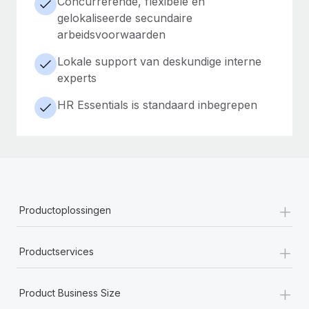
Concurrerende, flexibele en
gelokaliseerde secundaire
arbeidsvoorwaarden
Lokale support van deskundige interne
experts
HR Essentials is standaard inbegrepen
+
Productoplossingen
+
Productservices
+
Product Business Size