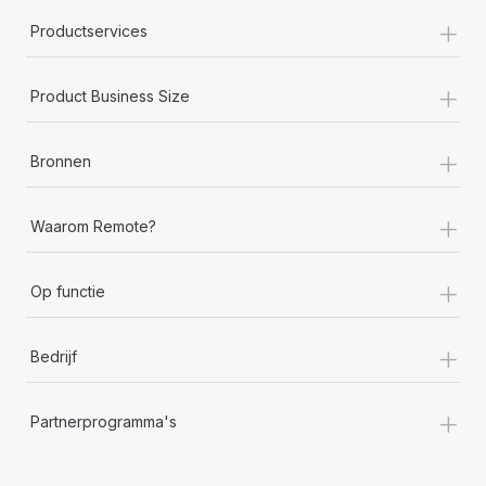
+
Productservices
+
Product Business Size
+
Bronnen
+
Waarom Remote?
+
Op functie
+
Bedrijf
+
Partnerprogramma's