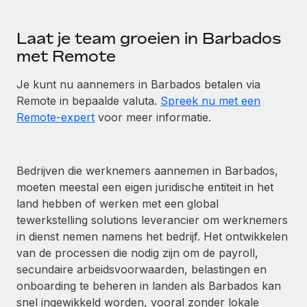
Laat je team groeien in Barbados
met Remote
Je kunt nu aannemers in Barbados betalen via
Remote in bepaalde valuta.
Spreek nu met een
Remote-expert
voor meer informatie.
Bedrijven die werknemers aannemen in Barbados,
moeten meestal een eigen juridische entiteit in het
land hebben of werken met een global
tewerkstelling solutions leverancier om werknemers
in dienst nemen namens het bedrijf. Het ontwikkelen
van de processen die nodig zijn om de payroll,
secundaire arbeidsvoorwaarden, belastingen en
onboarding te beheren in landen als Barbados kan
snel ingewikkeld worden, vooral zonder lokale