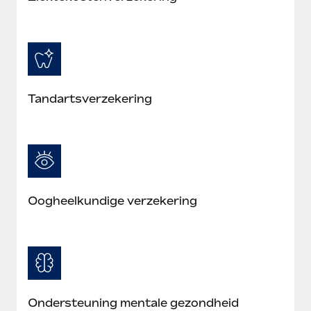
Tandartsverzekering
Oogheelkundige verzekering
Ondersteuning mentale gezondheid