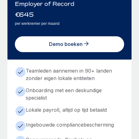
Employer of Record
€
645
per werknemer per maand
Demo boeken
Teamleden aannemen in 90+ landen
zonder eigen lokale entiteiten
Onboarding met een deskundige
specialist
Lokale payroll, altijd op tijd betaald
Ingebouwde compliancebescherming