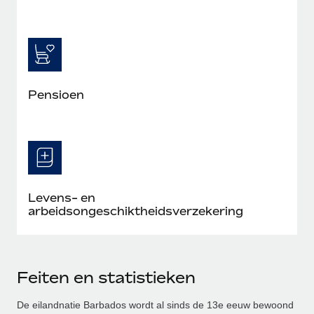
Pensioen
Levens- en
arbeidsongeschiktheidsverzekering
Feiten en statistieken
De eilandnatie Barbados wordt al sinds de 13e eeuw bewoond