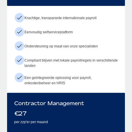
Krachtige, transparante internationale payroll
Eenvoudig selfserviceplatform
Ondersteuning op maat van onze specialisten
Compliant blijven met lokale payrollregels in verschillende
landen
Een geïntegreerde oplossing voor payroll,
onkostenbeheer en HRIS
Contractor Management
€
27
per zzp'er per maand