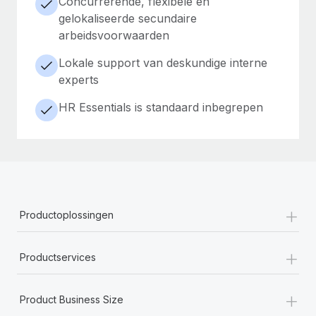
Concurrerende, flexibele en
gelokaliseerde secundaire
arbeidsvoorwaarden
Lokale support van deskundige interne
experts
HR Essentials is standaard inbegrepen
+
Productoplossingen
+
Productservices
+
Product Business Size