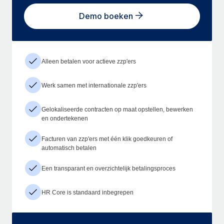
Demo boeken
Alleen betalen voor actieve zzp'ers
Werk samen met internationale zzp'ers
Gelokaliseerde contracten op maat opstellen, bewerken
en ondertekenen
Facturen van zzp'ers met één klik goedkeuren of
automatisch betalen
Een transparant en overzichtelijk betalingsproces
HR Core is standaard inbegrepen