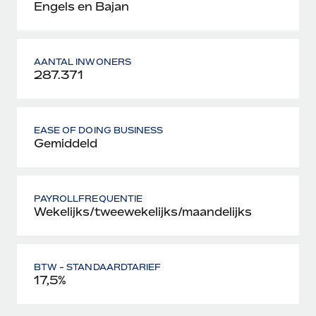
Engels en Bajan
AANTAL INWONERS
287.371
EASE OF DOING BUSINESS
Gemiddeld
PAYROLLFREQUENTIE
Wekelijks/tweewekelijks/maandelijks
BTW - STANDAARDTARIEF
17,5%