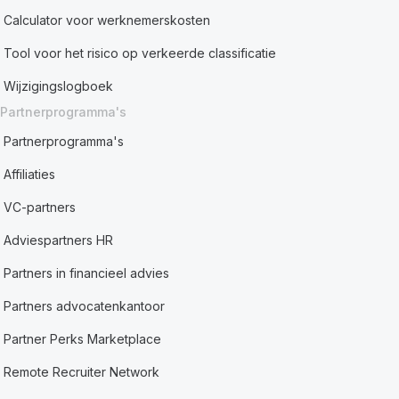
Calculator voor werknemerskosten
Tool voor het risico op verkeerde classificatie
Wijzigingslogboek
Partnerprogramma's
Partnerprogramma's
Affiliaties
VC-partners
Adviespartners HR
Partners in financieel advies
Partners advocatenkantoor
Partner Perks Marketplace
Remote Recruiter Network