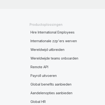
Productoplossingen
Hire International Employees
Internationale zzp'ers werven
Wereldwijd uitbreiden
Wereldwijde teams onboarden
Remote API
Payroll uitvoeren
Global benefits aanbieden
Aandelenopties aanbieden
Global HR