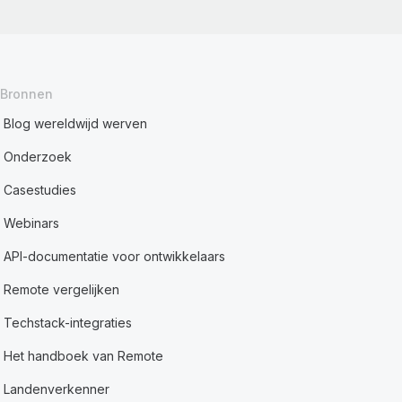
Bronnen
Blog wereldwijd werven
Onderzoek
Casestudies
Webinars
API-documentatie voor ontwikkelaars
Remote vergelijken
Techstack-integraties
Het handboek van Remote
Landenverkenner