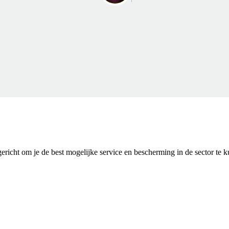
pgericht om je de best mogelijke service en bescherming in de sector te 