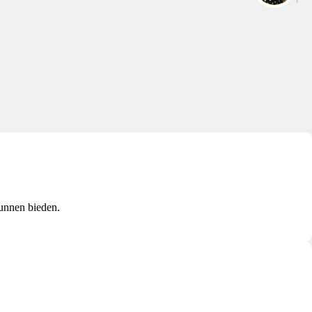
kunnen bieden.