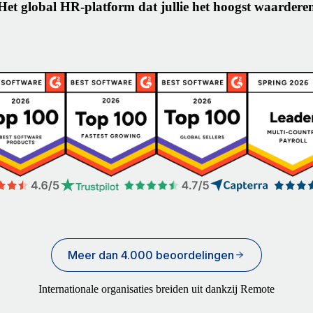
Het global HR-platform dat jullie het hoogst waardere
Meer dan 4.000 beoordelingen
Internationale organisaties breiden uit dankzij Remote