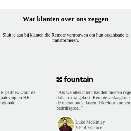
Wat klanten over ons zeggen
Sluit je aan bij klanten die Remote vertrouwen om hun organisatie te
transformeren.
R-partner. Door de
“Als we alles intern hadden moeten rege
ngnaleving en HR-
dollar extra gekost. Remote verlaagt niet
 globale
de operationele lasten. Hierdoor kunnen 
bedrijfsgroei.”
Luke McKinlay
VP of Finance