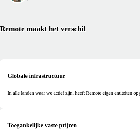
Remote maakt het verschil
Globale infrastructuur
In alle landen waar we actief zijn, heeft Remote eigen entiteiten o
Toegankelijke vaste prijzen