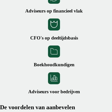
Adviseurs op financieel vlak
CFO's op deeltijdsbasis
Boekhoudkundigen
Adviseurs voor bedrijven
De voordelen van aanbevelen