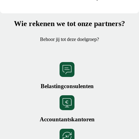
Wie rekenen we tot onze partners?
Behoor jij tot deze doelgroep?
Belastingconsulenten
Accountantskantoren