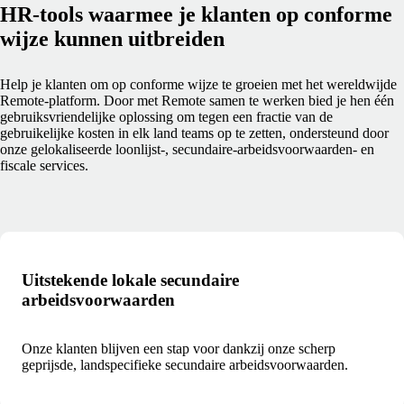
HR-tools waarmee je klanten op conforme
wijze kunnen uitbreiden
Help je klanten om op conforme wijze te groeien met het wereldwijde
Remote-platform. Door met Remote samen te werken bied je hen één
gebruiksvriendelijke oplossing om tegen een fractie van de
gebruikelijke kosten in elk land teams op te zetten, ondersteund door
onze gelokaliseerde loonlijst-, secundaire-arbeidsvoorwaarden- en
fiscale services.
Uitstekende lokale secundaire
arbeidsvoorwaarden
Onze klanten blijven een stap voor dankzij onze scherp
geprijsde, landspecifieke secundaire arbeidsvoorwaarden.