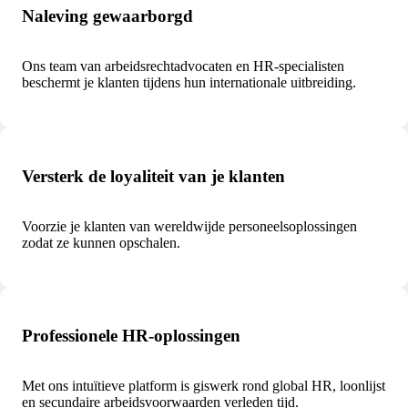
Naleving gewaarborgd
Ons team van arbeidsrechtadvocaten en HR-specialisten
beschermt je klanten tijdens hun internationale uitbreiding.
Versterk de loyaliteit van je klanten
Voorzie je klanten van wereldwijde personeelsoplossingen
zodat ze kunnen opschalen.
Professionele HR-oplossingen
Met ons intuïtieve platform is giswerk rond global HR, loonlijst
en secundaire arbeidsvoorwaarden verleden tijd.