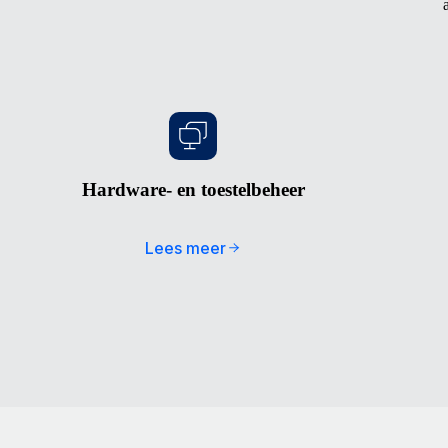
Hardware- en toestelbeheer
Lees meer