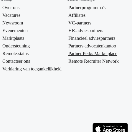
Over ons
Partnerprogramma's
Vacatures
Affiliates
Newsroom
VC-partners
Evenementen
HR-adviespartners
Marktplaats
Financieel adviespartners
Ondersteuning
Partners advocatenkantoo
Remote-status
Partner Perks Marketplace
Contacteer ons
Remote Recruiter Network
Verklaring van toegankelijkheid