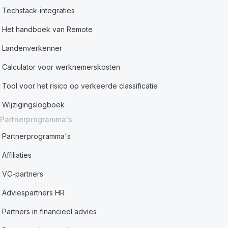
Techstack-integraties
Het handboek van Remote
Landenverkenner
Calculator voor werknemerskosten
Tool voor het risico op verkeerde classificatie
Wijzigingslogboek
Partnerprogramma's
Partnerprogramma's
Affiliaties
VC-partners
Adviespartners HR
Partners in financieel advies