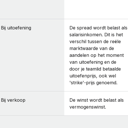
Bij uitoefening
De spread wordt belast als
salarisinkomen. Dit is het
verschil tussen de reële
marktwaarde van de
aandelen op het moment
van uitoefening en de
door je teamlid betaalde
uitoefenprijs, ook wel
'strike'-prijs genoemd.
Bij verkoop
De winst wordt belast als
vermogenswinst.