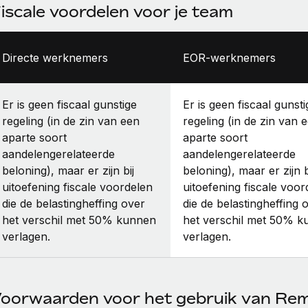
iscale voordelen voor je team
Directe werknemers
EOR-werknemers
Er is geen fiscaal gunstige
Er is geen fiscaal gunsti
regeling (in de zin van een
regeling (in de zin van 
aparte soort
aparte soort
aandelengerelateerde
aandelengerelateerde
beloning), maar er zijn bij
beloning), maar er zijn b
uitoefening fiscale voordelen
uitoefening fiscale voor
die de belastingheffing over
die de belastingheffing 
het verschil met 50% kunnen
het verschil met 50% 
verlagen.
verlagen.
oorwaarden voor het gebruik van Re