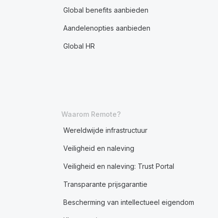
Global benefits aanbieden
Aandelenopties aanbieden
Global HR
Waarom Remote?
Wereldwijde infrastructuur
Veiligheid en naleving
Veiligheid en naleving: Trust Portal
Transparante prijsgarantie
Bescherming van intellectueel eigendom