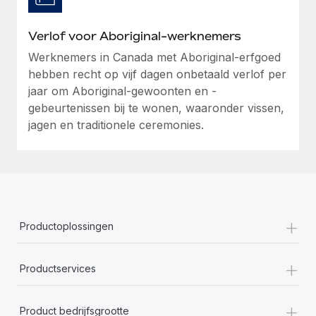
Verlof voor Aboriginal-werknemers
Werknemers in Canada met Aboriginal-erfgoed
hebben recht op vijf dagen onbetaald verlof per
jaar om Aboriginal-gewoonten en -
gebeurtenissen bij te wonen, waaronder vissen,
jagen en traditionele ceremonies.
+
Productoplossingen
+
Productservices
+
Product bedrijfsgrootte