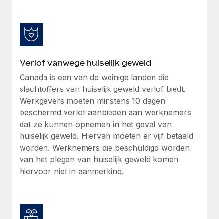
Verlof vanwege huiselijk geweld
Canada is een van de weinige landen die
slachtoffers van huiselijk geweld verlof biedt.
Werkgevers moeten minstens 10 dagen
beschermd verlof aanbieden aan werknemers
dat ze kunnen opnemen in het geval van
huiselijk geweld. Hiervan moeten er vijf betaald
worden. Werknemers die beschuldigd worden
van het plegen van huiselijk geweld komen
hiervoor niet in aanmerking.