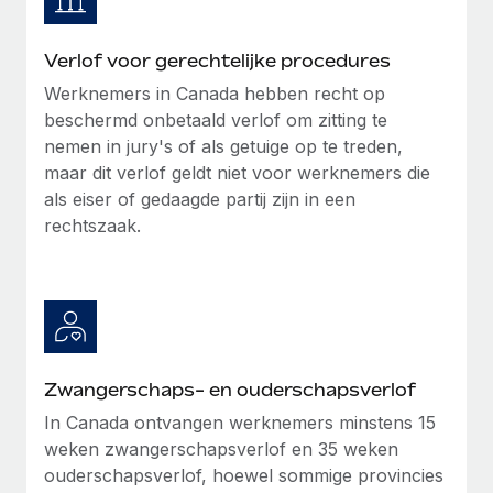
Verlof voor gerechtelijke procedures
Werknemers in Canada hebben recht op
beschermd onbetaald verlof om zitting te
nemen in jury's of als getuige op te treden,
maar dit verlof geldt niet voor werknemers die
als eiser of gedaagde partij zijn in een
rechtszaak.
Zwangerschaps- en ouderschapsverlof
In Canada ontvangen werknemers minstens 15
weken zwangerschapsverlof en 35 weken
ouderschapsverlof, hoewel sommige provincies