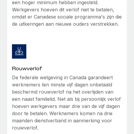
een hoger minimum hebben ingesteld.
Werkgevers hoeven dit verlof niet te betalen,
omdat er Canadese sociale programma's zijn die
de uitkeringen aan nieuwe ouders verstrekken.
Rouwverlof
De federale wetgeving in Canada garandeert
werknemers ten minste vijf dagen onbetaald
beschermd rouwverlof na het overlijden van
een naast familielid. Net als bij persoonlijk verlof
hoeven werkgevers maar drie van de vijf dagen
door te betalen. Werknemers komen na drie
maanden dienstverband in aanmerking voor
rouwverlof.