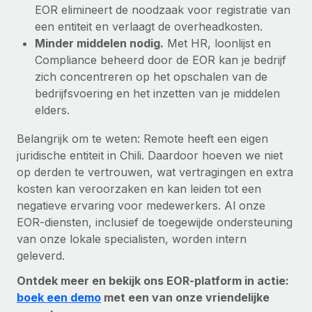
EOR elimineert de noodzaak voor registratie van
een entiteit en verlaagt de overheadkosten.
Minder middelen nodig.
Met HR, loonlijst en
Compliance beheerd door de EOR kan je bedrijf
zich concentreren op het opschalen van de
bedrijfsvoering en het inzetten van je middelen
elders.
Belangrijk om te weten: Remote heeft een eigen
juridische entiteit in Chili. Daardoor hoeven we niet
op derden te vertrouwen, wat vertragingen en extra
kosten kan veroorzaken en kan leiden tot een
negatieve ervaring voor medewerkers. Al onze
EOR-diensten, inclusief de toegewijde ondersteuning
van onze lokale specialisten, worden intern
geleverd.
Ontdek meer en bekijk ons EOR-platform in actie:
boek een demo
met een van onze vriendelijke