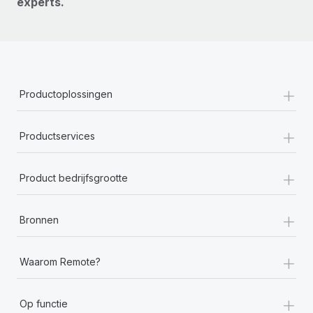
experts.
+
Productoplossingen
+
Productservices
+
Product bedrijfsgrootte
+
Bronnen
+
Waarom Remote?
+
Op functie