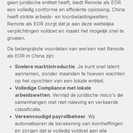
geen juridische entiteit heeft, biedt Remote als EOR
een volledig conforme en efficiënte oplossing. China
heeft strikte arbeids- en loonbelastingwetten;
Remote als EOR zorgt dat je aan deze wettelijke
verplichtingen voldoet en maakt het mogelijk snel te
groeien.
De belangrijkste voordelen van werken met Remote
als EOR in China zijn:
Snelere marktintroductie
. Je kunt snel talent
aannemen, zonder maanden te hoeven wachten
op het oprichten van een lokale entiteit.
Volledige Compliance met lokale
arbeidswetten
. Vermijd de juridische risico's die
samenhangen met niet-naleving en verkeerde
classificatie.
Vereenvoudigd payrollbeheer
. Wij
automatiseren de berekening van loonheffingen
en zorgen dat je volledig voldoet aan alle