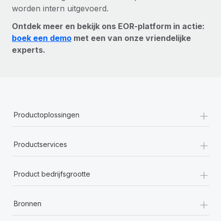
worden intern uitgevoerd.
Ontdek meer en bekijk ons EOR-platform in actie:
boek een demo
met een van onze vriendelijke
experts.
+
Productoplossingen
+
Productservices
+
Product bedrijfsgrootte
+
Bronnen