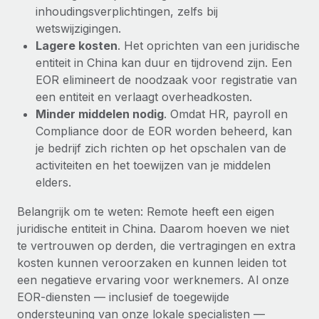
inhoudingsverplichtingen, zelfs bij
wetswijzigingen.
Lagere kosten
. Het oprichten van een juridische
entiteit in China kan duur en tijdrovend zijn. Een
EOR elimineert de noodzaak voor registratie van
een entiteit en verlaagt overheadkosten.
Minder middelen nodig
. Omdat HR, payroll en
Compliance door de EOR worden beheerd, kan
je bedrijf zich richten op het opschalen van de
activiteiten en het toewijzen van je middelen
elders.
Belangrijk om te weten: Remote heeft een eigen
juridische entiteit in China. Daarom hoeven we niet
te vertrouwen op derden, die vertragingen en extra
kosten kunnen veroorzaken en kunnen leiden tot
een negatieve ervaring voor werknemers. Al onze
EOR-diensten — inclusief de toegewijde
ondersteuning van onze lokale specialisten —