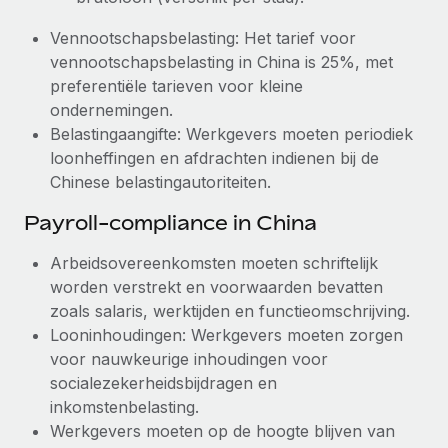
Vennootschapsbelasting: Het tarief voor
vennootschapsbelasting in China is 25%, met
preferentiële tarieven voor kleine
ondernemingen.
Belastingaangifte: Werkgevers moeten periodiek
loonheffingen en afdrachten indienen bij de
Chinese belastingautoriteiten.
Payroll-compliance in China
Arbeidsovereenkomsten moeten schriftelijk
worden verstrekt en voorwaarden bevatten
zoals salaris, werktijden en functieomschrijving.
Looninhoudingen: Werkgevers moeten zorgen
voor nauwkeurige inhoudingen voor
socialezekerheidsbijdragen en
inkomstenbelasting.
Werkgevers moeten op de hoogte blijven van