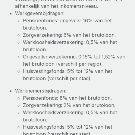
afhankelijk van het inkomensniveau.
Werkgeversbijdragen:
Pensioenfonds: ongeveer 16% van het
brutoloon.
Zorgverzekering: 6% van het brutoloon.
Werkloosheidsverzekering: 0,5% van het
brutoloon.
Ongevallenverzekering: 0,16% tot 1,52% van
het brutoloon (verschilt per regio).
Huisvestingsfonds: 5% tot 12% van het
brutoloon (verschilt per stad).
Werknemersbijdragen:
Pensioenfonds: 8% van het brutoloon.
Zorgverzekering: 2% van het brutoloon.
Werkloosheidsverzekering: 0,5% van het
brutoloon.
Huisvestingsfonds: 5% tot 12% van het
brutoloon (verschilt per stad).