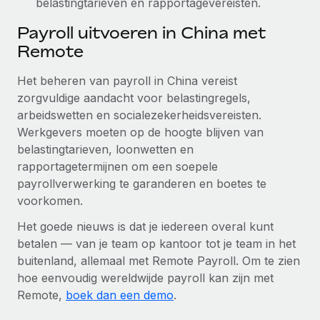
belastingtarieven en rapportagevereisten.
Payroll uitvoeren in China met
Remote
Het beheren van payroll in China vereist
zorgvuldige aandacht voor belastingregels,
arbeidswetten en socialezekerheidsvereisten.
Werkgevers moeten op de hoogte blijven van
belastingtarieven, loonwetten en
rapportagetermijnen om een soepele
payrollverwerking te garanderen en boetes te
voorkomen.
Het goede nieuws is dat je iedereen overal kunt
betalen — van je team op kantoor tot je team in het
buitenland, allemaal met Remote Payroll. Om te zien
hoe eenvoudig wereldwijde payroll kan zijn met
Remote,
boek dan een demo
.