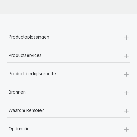
+
Productoplossingen
+
Productservices
+
Product bedrijfsgrootte
+
Bronnen
+
Waarom Remote?
+
Op functie