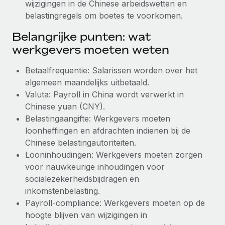
wijzigingen in de Chinese arbeidswetten en
belastingregels om boetes te voorkomen.
Belangrijke punten: wat
werkgevers moeten weten
Betaalfrequentie: Salarissen worden over het
algemeen maandelijks uitbetaald.
Valuta: Payroll in China wordt verwerkt in
Chinese yuan (CNY).
Belastingaangifte: Werkgevers moeten
loonheffingen en afdrachten indienen bij de
Chinese belastingautoriteiten.
Looninhoudingen: Werkgevers moeten zorgen
voor nauwkeurige inhoudingen voor
socialezekerheidsbijdragen en
inkomstenbelasting.
Payroll-compliance: Werkgevers moeten op de
hoogte blijven van wijzigingen in