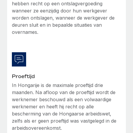
hebben recht op een ontslagvergoeding
wanneer ze eenzijdig door hun werkgever
worden ontslagen, wanneer de werkgever de
deuren sluit en in bepaalde situaties van
overnames.
Proeftijd
In Hongarije is de maximale proeftijd drie
maanden. Na afloop van de proeftijd wordt de
werknemer beschouwd als een volwaardige
werknemer en heeft hij recht op alle
bescherming van de Hongaarse arbeidswet,
zelfs als er geen proeftijd was vastgelegd in de
arbeidsovereenkomst.