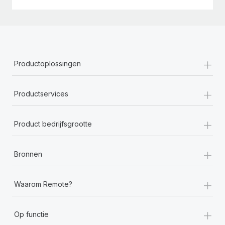
+
Productoplossingen
+
Productservices
+
Product bedrijfsgrootte
+
Bronnen
+
Waarom Remote?
+
Op functie