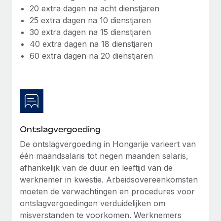
20 extra dagen na acht dienstjaren
25 extra dagen na 10 dienstjaren
30 extra dagen na 15 dienstjaren
40 extra dagen na 18 dienstjaren
60 extra dagen na 20 dienstjaren
Ontslagvergoeding
De ontslagvergoeding in Hongarije varieert van
één maandsalaris tot negen maanden salaris,
afhankelijk van de duur en leeftijd van de
werknemer in kwestie. Arbeidsovereenkomsten
moeten de verwachtingen en procedures voor
ontslagvergoedingen verduidelijken om
misverstanden te voorkomen. Werknemers