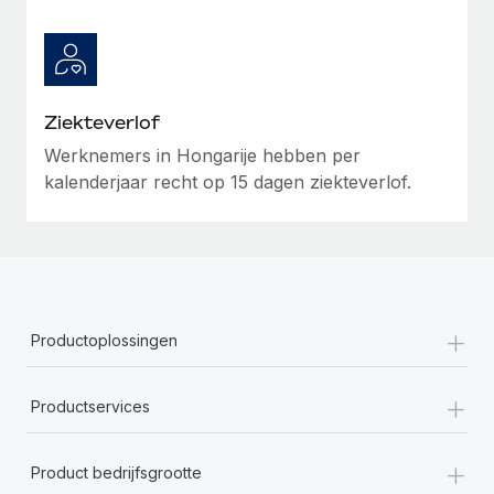
Ziekteverlof
Werknemers in Hongarije hebben per
kalenderjaar recht op 15 dagen ziekteverlof.
+
Productoplossingen
+
Productservices
+
Product bedrijfsgrootte