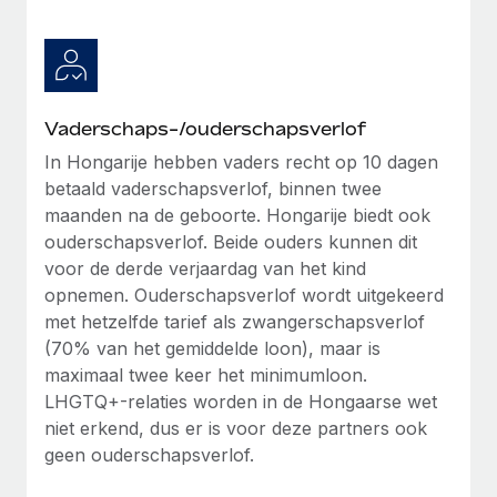
Vaderschaps-/ouderschapsverlof
In Hongarije hebben vaders recht op 10 dagen
betaald vaderschapsverlof, binnen twee
maanden na de geboorte. Hongarije biedt ook
ouderschapsverlof. Beide ouders kunnen dit
voor de derde verjaardag van het kind
opnemen. Ouderschapsverlof wordt uitgekeerd
met hetzelfde tarief als zwangerschapsverlof
(70% van het gemiddelde loon), maar is
maximaal twee keer het minimumloon.
LHGTQ+-relaties worden in de Hongaarse wet
niet erkend, dus er is voor deze partners ook
geen ouderschapsverlof.