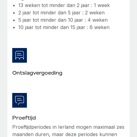
13 weken tot minder dan 2 jaar : 1 week
2 jaar tot minder dan 5 jaar : 2 weken
5 jaar tot minder dan 10 jaar : 4 weken
10 jaar tot minder dan 15 jaar : 6 weken
Ontslagvergoeding
Proeftijd
Proeftijdperiodes in Ierland mogen maximaal zes
maanden duren, maar deze periodes kunnen