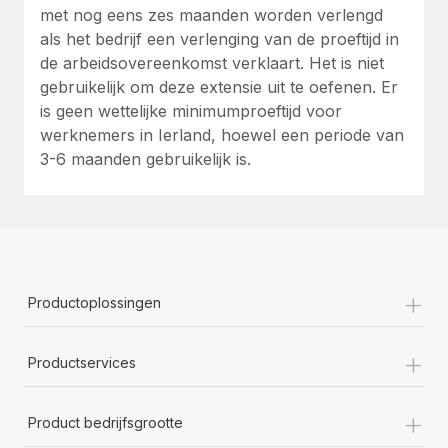
met nog eens zes maanden worden verlengd
als het bedrijf een verlenging van de proeftijd in
de arbeidsovereenkomst verklaart. Het is niet
gebruikelijk om deze extensie uit te oefenen. Er
is geen wettelijke minimumproeftijd voor
werknemers in Ierland, hoewel een periode van
3-6 maanden gebruikelijk is.
+
Productoplossingen
+
Productservices
+
Product bedrijfsgrootte