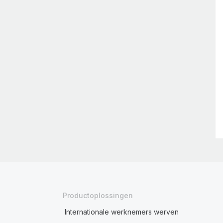
Productoplossingen
Internationale werknemers werven