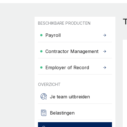
BESCHIKBARE PRODUCTEN
Payroll
Contractor Management
Employer of Record
OVERZICHT
Je team uitbreiden
Belastingen