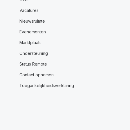
Vacatures
Nieuwsruimte
Evenementen
Marktplaats
Ondersteuning
Status Remote
Contact opnemen
Toegankelijkheidsverklaring