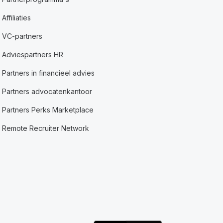
Affiliaties
VC-partners
Adviespartners HR
Partners in financieel advies
Partners advocatenkantoor
Partners Perks Marketplace
Remote Recruiter Network