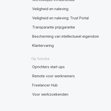
Veiligheid en naleving
Veiligheid en naleving: Trust Portal
Transparante prijsgarantie
Bescherming van intellectueel eigendom
Klantervaring
Op functie
Oprichters start-ups
Remote voor werknemers
Freelancer Hub
Voor werkzoekenden