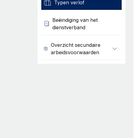
Typen verlof
Beëindiging van het
dienstverband
Overzicht secundaire
arbeidsvoorwaarden