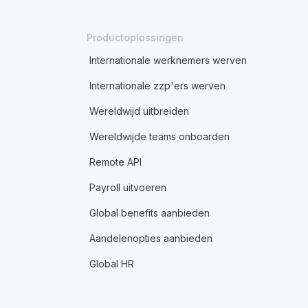
Productoplossingen
Internationale werknemers werven
Internationale zzp'ers werven
Wereldwijd uitbreiden
Wereldwijde teams onboarden
Remote API
Payroll uitvoeren
Global benefits aanbieden
Aandelenopties aanbieden
Global HR