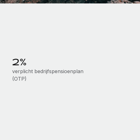
2%
verplicht bedrijfspensioenplan
(OTP)