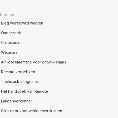
Bronnen
Blog wereldwijd werven
Onderzoek
Casestudies
Webinars
API-documentatie voor ontwikkelaars
Remote vergelijken
Techstack-integraties
Het handboek van Remote
Landenverkenner
Calculator voor werknemerskosten