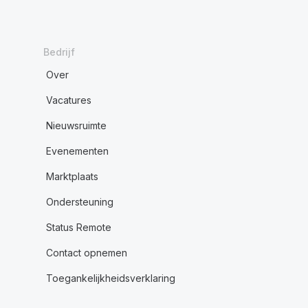
Bedrijf
Over
Vacatures
Nieuwsruimte
Evenementen
Marktplaats
Ondersteuning
Status Remote
Contact opnemen
Toegankelijkheidsverklaring