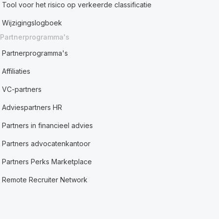
Tool voor het risico op verkeerde classificatie
Wijzigingslogboek
Partnerprogramma's
Partnerprogramma's
Affiliaties
VC-partners
Adviespartners HR
Partners in financieel advies
Partners advocatenkantoor
Partners Perks Marketplace
Remote Recruiter Network