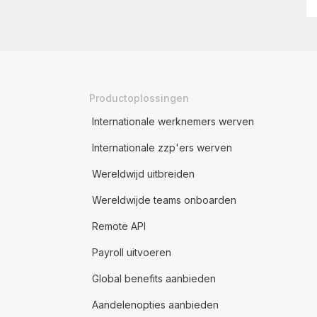
Productoplossingen
Internationale werknemers werven
Internationale zzp'ers werven
Wereldwijd uitbreiden
Wereldwijde teams onboarden
Remote API
Payroll uitvoeren
Global benefits aanbieden
Aandelenopties aanbieden