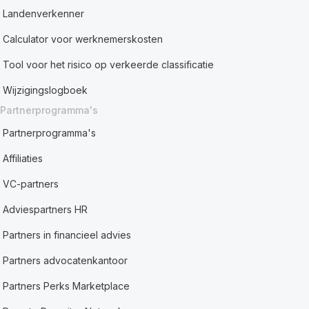
Landenverkenner
Calculator voor werknemerskosten
Tool voor het risico op verkeerde classificatie
Wijzigingslogboek
Partnerprogramma's
Partnerprogramma's
Affiliaties
VC-partners
Adviespartners HR
Partners in financieel advies
Partners advocatenkantoor
Partners Perks Marketplace