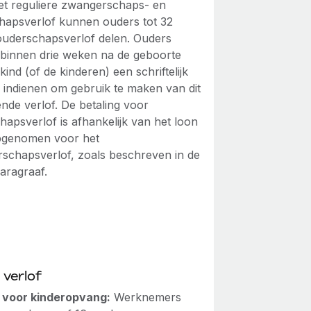
et reguliere zwangerschaps- en
hapsverlof kunnen ouders tot 32
uderschapsverlof delen. Ouders
binnen drie weken na de geboorte
kind (of de kinderen) een schriftelijk
 indienen om gebruik te maken van dit
nde verlof. De betaling voor
hapsverlof is afhankelijk van het loon
opgenomen voor het
schapsverlof, zoals beschreven in de
aragraaf.
 verlof
f voor kinderopvang:
Werknemers