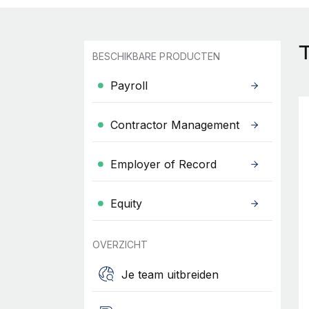
T
BESCHIKBARE PRODUCTEN
Payroll
Contractor Management
Employer of Record
Equity
OVERZICHT
Je team uitbreiden