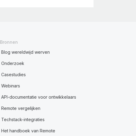
Bronnen
Blog wereldwijd werven
Onderzoek
Casestudies
Webinars
API-documentatie voor ontwikkelaars
Remote vergelijken
Techstack-integraties
Het handboek van Remote