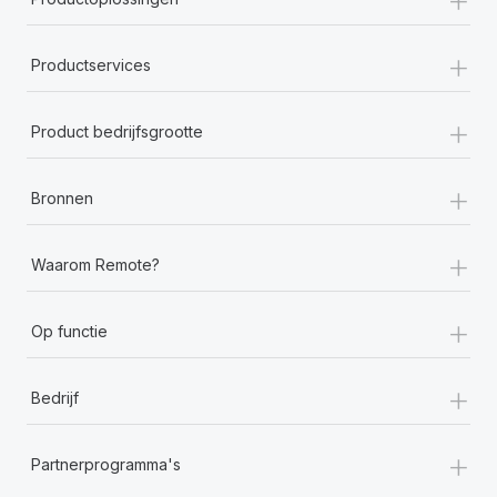
+
Productservices
+
Product bedrijfsgrootte
+
Bronnen
+
Waarom Remote?
+
Op functie
+
Bedrijf
+
Partnerprogramma's