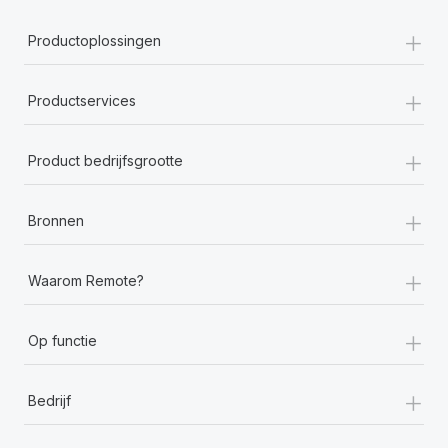
+
Productoplossingen
+
Productservices
+
Product bedrijfsgrootte
+
Bronnen
+
Waarom Remote?
+
Op functie
+
Bedrijf