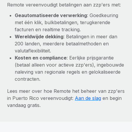
Remote vereenvoudigt betalingen aan zzp'ers met:
Geautomatiseerde verwerking
: Goedkeuring
met één klik, bulkbetalingen, terugkerende
facturen en realtime tracking.
Wereldwijde dekking
: Betalingen in meer dan
200 landen, meerdere betaalmethoden en
valutaflexibiliteit.
Kosten en compliance
: Eerlijke prijsgarantie
(betaal alleen voor actieve zzp'ers), ingebouwde
naleving van regionale regels en gelokaliseerde
contracten.
Lees meer over hoe Remote het beheer van zzp'ers
in Puerto Rico vereenvoudigt:
Aan de slag
en begin
vandaag gratis.