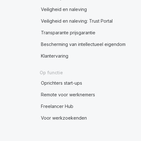
Veiligheid en naleving
Veiligheid en naleving: Trust Portal
Transparante prijsgarantie
Bescherming van intellectueel eigendom
Klantervaring
Op functie
Oprichters start-ups
Remote voor werknemers
Freelancer Hub
Voor werkzoekenden