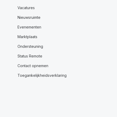
Vacatures
Nieuwsruimte
Evenementen
Marktplaats
Ondersteuning
Status Remote
Contact opnemen
Toegankelijkheidsverklaring