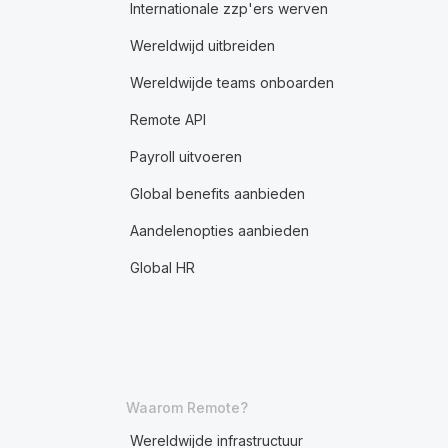
Internationale zzp'ers werven
Wereldwijd uitbreiden
Wereldwijde teams onboarden
Remote API
Payroll uitvoeren
Global benefits aanbieden
Aandelenopties aanbieden
Global HR
Waarom Remote?
Wereldwijde infrastructuur