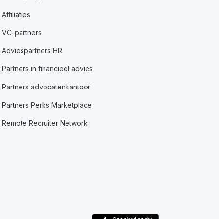
Affiliaties
VC-partners
Adviespartners HR
Partners in financieel advies
Partners advocatenkantoor
Partners Perks Marketplace
Remote Recruiter Network